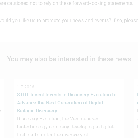
are cautioned not to rely on these forward-looking statements.
would you like us to promote your news and events? If so, please
You may also be interested in these news
1.7.2026
STRT Invest Invests in Discovery Evolution to
Advance the Next Generation of Digital
e
Biologic Discovery
Discovery Evolution, the Vienna-based
biotechnology company developing a digital-
first platform for the discovery of…