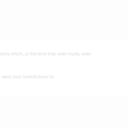
ements which, at the time they were made, were
 send your contributions to