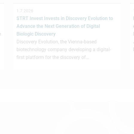
1.7.2026
STRT Invest Invests in Discovery Evolution to
Advance the Next Generation of Digital
e
Biologic Discovery
Discovery Evolution, the Vienna-based
biotechnology company developing a digital-
first platform for the discovery of…