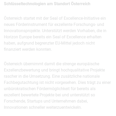
Schlüsseltechnologien am Standort Österreich
Österreich startet mit der Seal of Excellence-Initiative ein
neues Förderinstrument für exzellente Forschungs- und
Innovationsprojekte. Unterstützt werden Vorhaben, die in
Horizon Europe bereits ein Seal of Excellence erhalten
haben, aufgrund begrenzter EU-Mittel jedoch nicht
finanziert werden konnten.
Österreich übernimmt damit die strenge europäische
Exzellenzbewertung und bringt hochqualitative Projekte
rascher in die Umsetzung. Eine zusätzliche nationale
Fachbegutachtung ist nicht vorgesehen. Dies trägt zu einer
unbürokratischen Fördermöglichkeit für bereits als
exzellent bewertete Projekte bei und unterstützt so
Forschende, Startups und Unternehmen dabei,
Innovationen schneller weiterzuentwickeln.