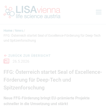
Springe zum Inhalt
Home
News
FFG: Österreich startet Seal of Excellence-Förderung für Deep-Tech
und Spitzenforschung
ZURÜCK ZUR ÜBERSICHT
26.5.2026
FFG: Österreich startet Seal of Excellence-
Förderung für Deep-Tech und
Spitzenforschung
Neue FFG-Förderung bringt EU-prämierte Projekte
schneller in die Umsetzung und stärkt