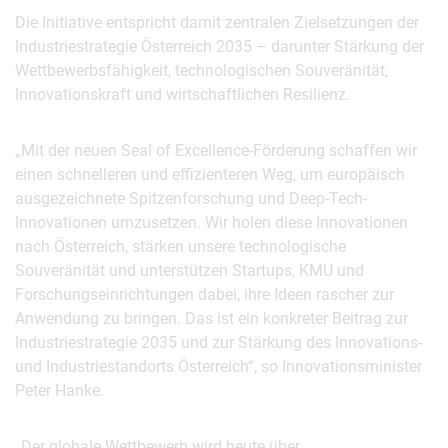
Die Initiative entspricht damit zentralen Zielsetzungen der
Industriestrategie Österreich 2035 – darunter Stärkung der
Wettbewerbsfähigkeit, technologischen Souveränität,
Innovationskraft und wirtschaftlichen Resilienz.
„Mit der neuen Seal of Excellence-Förderung schaffen wir
einen schnelleren und effizienteren Weg, um europäisch
ausgezeichnete Spitzenforschung und Deep-Tech-
Innovationen umzusetzen. Wir holen diese Innovationen
nach Österreich, stärken unsere technologische
Souveränität und unterstützen Startups, KMU und
Forschungseinrichtungen dabei, ihre Ideen rascher zur
Anwendung zu bringen. Das ist ein konkreter Beitrag zur
Industriestrategie 2035 und zur Stärkung des Innovations-
und Industriestandorts Österreich“, so Innovationsminister
Peter Hanke.
„Der globale Wettbewerb wird heute über