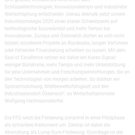
Schlüsseltechnologien, Innovationstempo und industrielle
Wertschöpfung entschieden. Genau deshalb setzt unsere
Industriestrategie 2035 einen klaren Schwerpunkt auf
technologische Souveränität und mehr Tempo bei
Innovationen. Europa und Österreich dürfen es sich nicht
leisten, exzellente Projekte an Bürokratie, langen Verfahren
oder fehlender Finanzierung scheitern zu lassen. Mit dem
Seal of Excellence setzen wir daher ein klares Signal:
weniger Bürokratie, mehr Tempo und mehr Unterstützung
für jene Unternehmen und Forschungseinrichtungen, die an
den Technologien von morgen arbeiten. So stärken wir
Spitzenforschung, Wettbewerbsfähigkeit und den
Industriestandort Österreich“, so Wirtschaftsminister
Wolfgang Hattmannsdorfer.
Die FFG setzt die Förderung zunächst in einer Pilotphase
als schlankes Instrument um. Zentral ist dabei die
Abwicklung als Lump-Sum-Förderung: Grundlage ist der