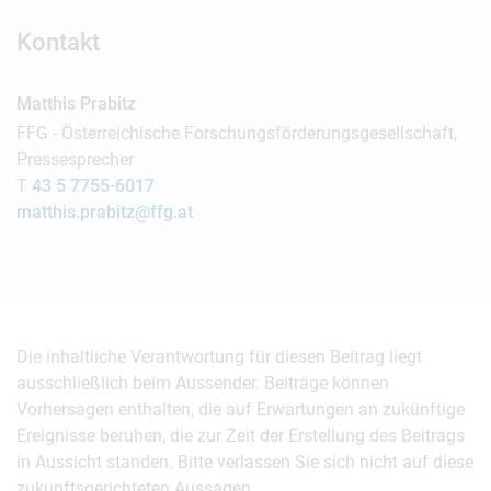
Kontakt
Matthis Prabitz
FFG - Österreichische Forschungsförderungsgesellschaft,
Pressesprecher
T
43 5 7755-6017
matthis.prabitz@ffg.at
Die inhaltliche Verantwortung für diesen Beitrag liegt
ausschließlich beim Aussender. Beiträge können
Vorhersagen enthalten, die auf Erwartungen an zukünftige
Ereignisse beruhen, die zur Zeit der Erstellung des Beitrags
in Aussicht standen. Bitte verlassen Sie sich nicht auf diese
zukunftsgerichteten Aussagen.