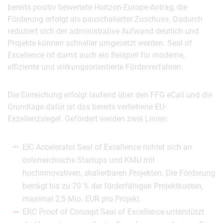
bereits positiv bewertete Horizon-Europe-Antrag, die
Förderung erfolgt als pauschalierter Zuschuss. Dadurch
reduziert sich der administrative Aufwand deutlich und
Projekte können schneller umgesetzt werden. Seal of
Excellence ist damit auch ein Beispiel für moderne,
effiziente und wirkungsorientierte Förderverfahren.
Die Einreichung erfolgt laufend über den FFG eCall und die
Grundlage dafür ist das bereits verliehene EU-
Exzellenzsiegel. Gefördert werden zwei Linien:
EIC Accelerator Seal of Excellence richtet sich an
österreichische Startups und KMU mit
hochinnovativen, skalierbaren Projekten. Die Förderung
beträgt bis zu 70 % der förderfähigen Projektkosten,
maximal 2,5 Mio. EUR pro Projekt.
ERC Proof of Concept Seal of Excellence unterstützt