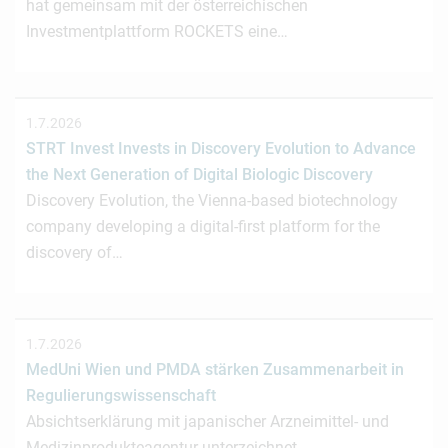
hat gemeinsam mit der österreichischen
Investmentplattform ROCKETS eine…
1.7.2026
STRT Invest Invests in Discovery Evolution to Advance
the Next Generation of Digital Biologic Discovery
Discovery Evolution, the Vienna-based biotechnology
company developing a digital-first platform for the
discovery of…
1.7.2026
MedUni Wien und PMDA stärken Zusammenarbeit in
Regulierungswissenschaft
Absichtserklärung mit japanischer Arzneimittel- und
Medizinprodukteagentur unterzeichnet