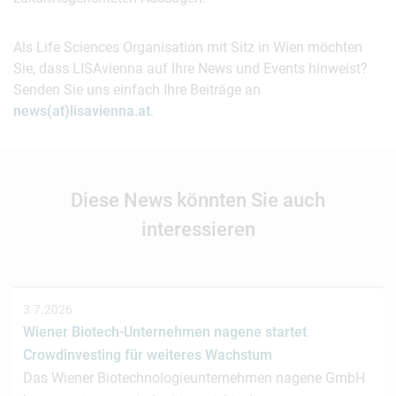
Als Life Sciences Organisation mit Sitz in Wien möchten
Sie, dass LISAvienna auf Ihre News und Events hinweist?
Senden Sie uns einfach Ihre Beiträge an
news(at)lisavienna.at
.
Diese News könnten Sie auch
interessieren
3.7.2026
Wiener Biotech-Unternehmen nagene startet
Crowdinvesting für weiteres Wachstum
Das Wiener Biotechnologieunternehmen nagene GmbH