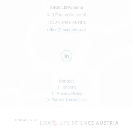
ARGE LISAvienna
Karl-Farkas-Gasse 18
1030 Vienna, Austria
office@lisavienna.at
Contact
Imprint
Privacy Policy
Barrier-free access