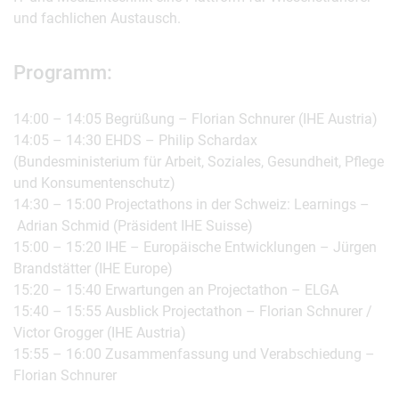
und fachlichen Austausch.
Programm:
14:00 – 14:05 Begrüßung – Florian Schnurer (IHE Austria)
14:05 – 14:30 EHDS – Philip Schardax
(Bundesministerium für Arbeit, Soziales, Gesundheit, Pflege
und Konsumentenschutz)
14:30 – 15:00 Projectathons in der Schweiz: Learnings –
Adrian Schmid (Präsident IHE Suisse)
15:00 – 15:20 IHE – Europäische Entwicklungen – Jürgen
Brandstätter (IHE Europe)
15:20 – 15:40 Erwartungen an Projectathon – ELGA
15:40 – 15:55 Ausblick Projectathon – Florian Schnurer /
Victor Grogger (IHE Austria)
15:55 – 16:00 Zusammenfassung und Verabschiedung –
Florian Schnurer