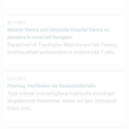
22.4.2025
MedUni Vienna and University Hospital Vienna as
pioneers in novel cell therapies
Department of Transfusion Medicine and Cell Therapy
receives official authorisation to produce CAR T cells
22.4.2025
Pharmig: Impflücken als Gesundheitsrisiko
Trotz sicherer und verfügbarer Impfstoffe sind längst
eingedämmte Krankheiten wieder auf dem Vormarsch.
Dabei sind…