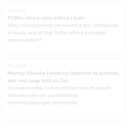
19.5.2025
TU Wien: How to swim without a brain
Many microorganisms can move in a goal oriented way
in liquids. How do they do this without a complex
nervous system?…
19.5.2025
Pharmig: Klinische Forschung: Österreich im Aufbruch,
aber noch lange nicht am Ziel
Für medizinischen Fortschritt braucht es strukturelle
Veränderungen und zukunftsfähige
Rahmenbedingungen, die klinische…