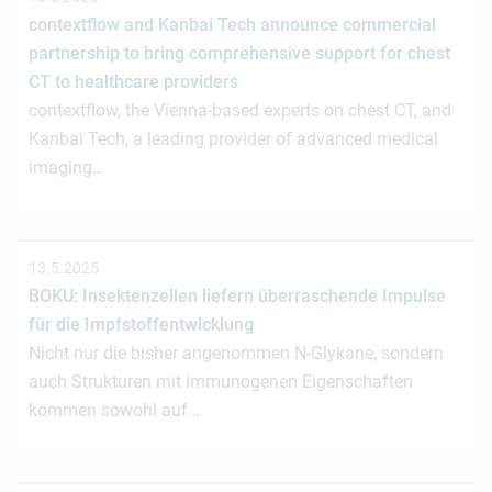
contextflow and Kanbai Tech announce commercial
partnership to bring comprehensive support for chest
CT to healthcare providers
contextflow, the Vienna-based experts on chest CT, and
Kanbai Tech, a leading provider of advanced medical
imaging…
13.5.2025
BOKU: Insektenzellen liefern überraschende Impulse
für die Impfstoffentwicklung
Nicht nur die bisher angenommen N-Glykane, sondern
auch Strukturen mit immunogenen Eigenschaften
kommen sowohl auf…