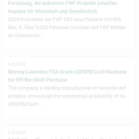
Forschung, die ankommt: FWF-Projekte schaffen
Impulse für Wirtschaft und Gesellschaft
2024 finanzierte der FWF 683 neue Projekte mit 408
Mio. €. Über 5.000 Personen forschen mit FWF-Mitteln
an Österreichs…
9.5.2025
Biomay Launches FDA-Grade CRISPR/Cas9 Nuclease
for Off-the-Shelf Purchase
The company, a leading manufacturer of recombinant
proteins, announced the commercial availability of its
CRISPR/Cas9…
9.5.2025