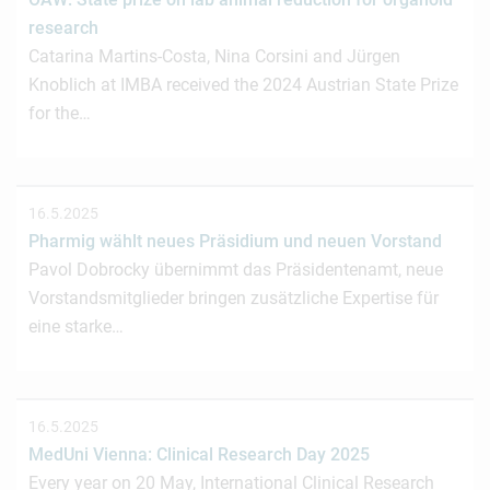
research
Catarina Martins-Costa, Nina Corsini and Jürgen
Knoblich at IMBA received the 2024 Austrian State Prize
for the…
16.5.2025
Pharmig wählt neues Präsidium und neuen Vorstand
Pavol Dobrocky übernimmt das Präsidentenamt, neue
Vorstandsmitglieder bringen zusätzliche Expertise für
eine starke…
16.5.2025
MedUni Vienna: Clinical Research Day 2025
Every year on 20 May, International Clinical Research