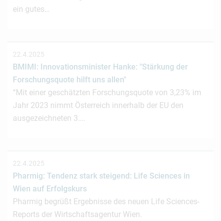
ein gutes…
22.4.2025
BMIMI: Innovationsminister Hanke: "Stärkung der
Forschungsquote hilft uns allen"
“Mit einer geschätzten Forschungsquote von 3,23% im
Jahr 2023 nimmt Österreich innerhalb der EU den
ausgezeichneten 3.…
22.4.2025
Pharmig: Tendenz stark steigend: Life Sciences in
Wien auf Erfolgskurs
Pharmig begrüßt Ergebnisse des neuen Life Sciences-
Reports der Wirtschaftsagentur Wien.