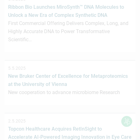
Ribbon Bio Launches MiroSynth™ DNA Molecules to
Unlock a New Era of Complex Synthetic DNA
First Commercial Offering Delivers Complex, Long, and
Highly Accurate DNA to Power Transformative
Scientific…
5.5.2025
New Bruker Center of Excellence for Metaproteomics
at the University of Vienna
New cooperation to advance microbiome Research
2.5.2025
Topcon Healthcare Acquires RetInSight to
Accelerate AI-Powered Imaging Innovation in Eye Care