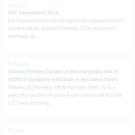
12.5.2025
FFG Jahresbilanz 2024
Die Österreichische Forschungsförderungsgesellschaft
verzeichnet ein starkes Förderjahr 2024. Insgesamt
bewilligte sie…
12.5.2025
Valneva Provides Update on Recommended Use of
IXCHIQ® by Elderly Individuals in the United States
Valneva SE (Nasdaq: VALN; Euronext Paris: VLA), a
specialty vaccine company, today announced that the
U.S. Food and Drug…
9.5.2025