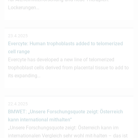
Lockerungen…
23.4.2025
Evercyte: Human trophoblasts added to telomerized
cell range
Evercyte has developed a new line of telomerized
trophoblast cells derived from placental tissue to add to
its expanding…
22.4.2025
BMWET: „Unsere Forschungsquote zeigt: Österreich
kann international mithalten“
„Unsere Forschungsquote zeigt: Österreich kann im
internationalen Vergleich sehr wohl mit-halten – das ist