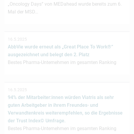
„Oncology Days“ von MEDahead wurde bereits zum 6.
Mal der MSD…
16.5.2025
AbbVie wurde erneut als „Great Place To Work®“
ausgezeichnet und belegt den 2. Platz
Bestes Pharma-Unternehmen im gesamten Ranking
16.5.2025
94% der Mitarbeiter:innen würden Viatris als sehr
guten Arbeitgeber in ihrem Freundes- und
Verwandtenkreis weiterempfehlen, so die Ergebnisse
der Trust Index© Umfrage.
Bestes Pharma-Unternehmen im gesamten Ranking