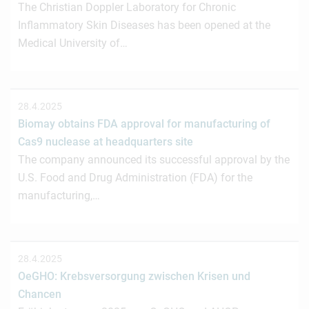
The Christian Doppler Laboratory for Chronic
Inflammatory Skin Diseases has been opened at the
Medical University of…
28.4.2025
Biomay obtains FDA approval for manufacturing of
Cas9 nuclease at headquarters site
The company announced its successful approval by the
U.S. Food and Drug Administration (FDA) for the
manufacturing,…
28.4.2025
OeGHO: Krebsversorgung zwischen Krisen und
Chancen