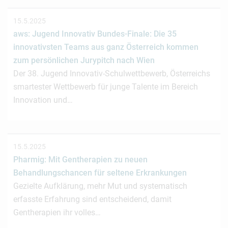
15.5.2025
aws: Jugend Innovativ Bundes-Finale: Die 35
innovativsten Teams aus ganz Österreich kommen
zum persönlichen Jurypitch nach Wien
Der 38. Jugend Innovativ-Schulwettbewerb, Österreichs
smartester Wettbewerb für junge Talente im Bereich
Innovation und…
15.5.2025
Pharmig: Mit Gentherapien zu neuen
Behandlungschancen für seltene Erkrankungen
Gezielte Aufklärung, mehr Mut und systematisch
erfasste Erfahrung sind entscheidend, damit
Gentherapien ihr volles…