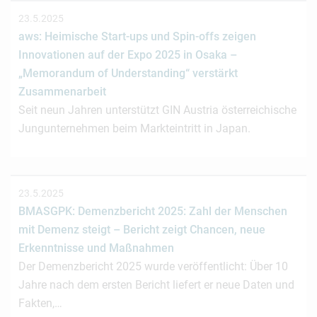
23.5.2025
aws: Heimische Start-ups und Spin-offs zeigen
Innovationen auf der Expo 2025 in Osaka –
„Memorandum of Understanding“ verstärkt
Zusammenarbeit
Seit neun Jahren unterstützt GIN Austria österreichische
Jungunternehmen beim Markteintritt in Japan.
23.5.2025
BMASGPK: Demenzbericht 2025: Zahl der Menschen
mit Demenz steigt – Bericht zeigt Chancen, neue
Erkenntnisse und Maßnahmen
Der Demenzbericht 2025 wurde veröffentlicht: Über 10
Jahre nach dem ersten Bericht liefert er neue Daten und
Fakten,…