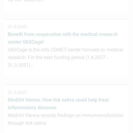
27.5.2025
Benefit from cooperation with the medical research
center VASCage!
VASCage is the only COMET center focused on medical
research. For the next funding period (1.4.2027 -
31.3.2031)…
27.5.2025
MedUni Vienna: How tick saliva could help treat
inflammatory diseases
MedUni Vienna records findings on immunomodulation
through tick saliva