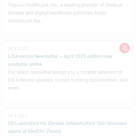
Topcon Healthcare, Inc., a leading provider of medical
devices and digital healthcare solutions, today
announced the…
29.4.2025
LISAvienna Newsletter – April 2025 edition now
available online
Our latest newsletter brings you a curated selection of
life sciences updates, current funding opportunities, and
event…
29.4.2025
CD Laboratory for Chronic Inflammatory Skin Diseases
opens at MedUni Vienna