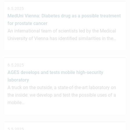
6.5.2025
MedUni Vienna: Diabetes drug as a possible treatment
for prostate cancer
An international team of scientists led by the Medical
University of Vienna has identified similarities in the…
6.5.2025
AGES develops and tests mobile high-security
laboratory
A truck on the outside, a state-of-the-art laboratory on
the inside: we develop and test the possible uses of a
mobile…
5.5.2025