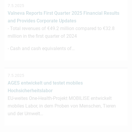
7.5.2025
Valneva Reports First Quarter 2025 Financial Results
and Provides Corporate Updates
- Total revenues of €49.2 million compared to €32.8
million in the first quarter of 2024
- Cash and cash equivalents of…
7.5.2025
AGES entwickelt und testet mobiles
Hochsicherheitslabor
EU-weites One-Health-Projekt MOBILISE entwickelt
mobiles Labor, in dem Proben von Menschen, Tieren
und der Umwelt…