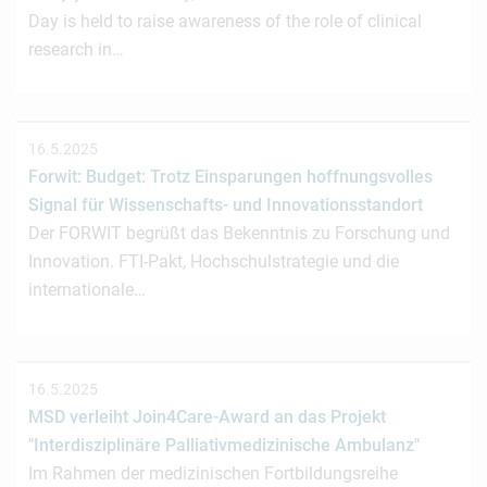
Day is held to raise awareness of the role of clinical
research in…
16.5.2025
Forwit: Budget: Trotz Einsparungen hoffnungsvolles
Signal für Wissenschafts- und Innovationsstandort
Der FORWIT begrüßt das Bekenntnis zu Forschung und
Innovation. FTI-Pakt, Hochschulstrategie und die
internationale…
16.5.2025
MSD verleiht Join4Care-Award an das Projekt
"Interdisziplinäre Palliativmedizinische Ambulanz"
Im Rahmen der medizinischen Fortbildungsreihe