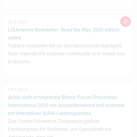
22.5.2025
LISAvienna Newsletter: Read the May 2025 edition
online
Today’s newsletter brings you hand-picked highlights
from Vienna’s life sciences community and invites you
to explore…
22.5.2025
AUVA zieht erfolgreiche Bilanz: Forum Prävention
International 2025 mit Ausstellerrekord und erstmals
mit interaktiver AUVA-Leistungsschau
Das Forum Prävention, Österreichs größter
Fachkongress für Sicherheit und Gesundheit am