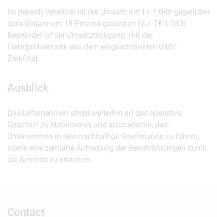
Im Bereich Veterinär ist der Umsatz mit T€ 1.048 gegenüber
dem Vorjahr um 18 Prozent gesunken (VJ: T€ 1.283).
Begründet ist der Umsatzrückgang mit der
Lieferproblematik aus dem eingeschränkten GMP
Zertifikat.
Ausblick
Das Unternehmen strebt weiterhin an das operative
Geschäft zu stabilisieren und auszuweiten, das
Unternehmen in eine nachhaltige Gewinnzone zu führen,
sowie eine zeitnahe Aufhebung der Beschränkungen durch
die Behörde zu erreichen.
Contact