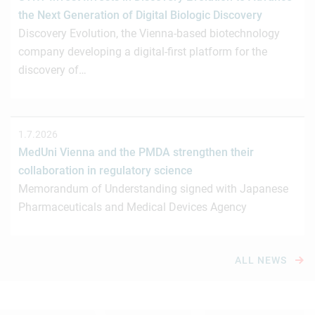
the Next Generation of Digital Biologic Discovery
Discovery Evolution, the Vienna-based biotechnology
company developing a digital-first platform for the
discovery of…
1.7.2026
MedUni Vienna and the PMDA strengthen their
collaboration in regulatory science
Memorandum of Understanding signed with Japanese
Pharmaceuticals and Medical Devices Agency
ALL NEWS