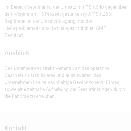
Im Bereich Veterinär ist der Umsatz mit T€ 1.048 gegenüber
dem Vorjahr um 18 Prozent gesunken (VJ: T€ 1.283).
Begründet ist der Umsatzrückgang mit der
Lieferproblematik aus dem eingeschränkten GMP
Zertifikat.
Ausblick
Das Unternehmen strebt weiterhin an das operative
Geschäft zu stabilisieren und auszuweiten, das
Unternehmen in eine nachhaltige Gewinnzone zu führen,
sowie eine zeitnahe Aufhebung der Beschränkungen durch
die Behörde zu erreichen.
Kontakt