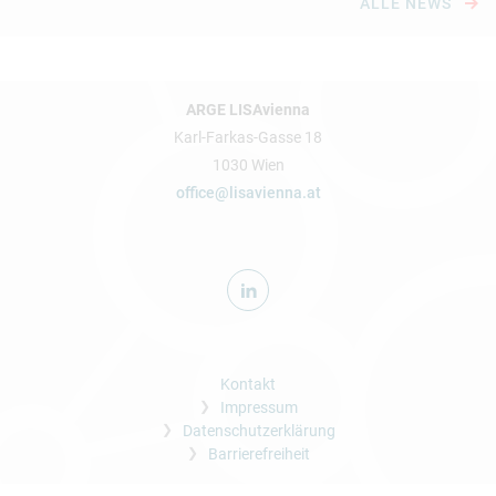
ALLE NEWS
ARGE LISAvienna
Karl-Farkas-Gasse 18
1030 Wien
office@lisavienna.at
Kontakt
Impressum
Datenschutzerklärung
Barrierefreiheit