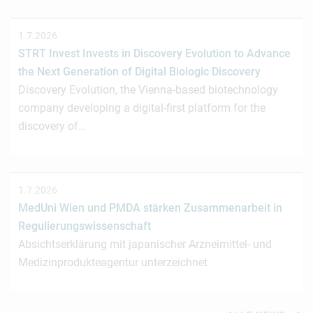
1.7.2026
STRT Invest Invests in Discovery Evolution to Advance
the Next Generation of Digital Biologic Discovery
Discovery Evolution, the Vienna-based biotechnology
company developing a digital-first platform for the
discovery of…
1.7.2026
MedUni Wien und PMDA stärken Zusammenarbeit in
Regulierungswissenschaft
Absichtserklärung mit japanischer Arzneimittel- und
Medizinprodukteagentur unterzeichnet