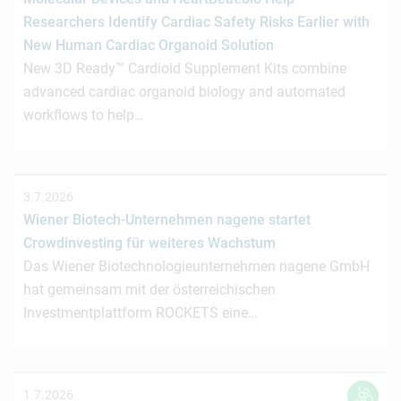
Researchers Identify Cardiac Safety Risks Earlier with
New Human Cardiac Organoid Solution
New 3D Ready™ Cardioid Supplement Kits combine
advanced cardiac organoid biology and automated
workflows to help…
3.7.2026
Wiener Biotech-Unternehmen nagene startet
Crowdinvesting für weiteres Wachstum
Das Wiener Biotechnologieunternehmen nagene GmbH
hat gemeinsam mit der österreichischen
Investmentplattform ROCKETS eine…
1.7.2026