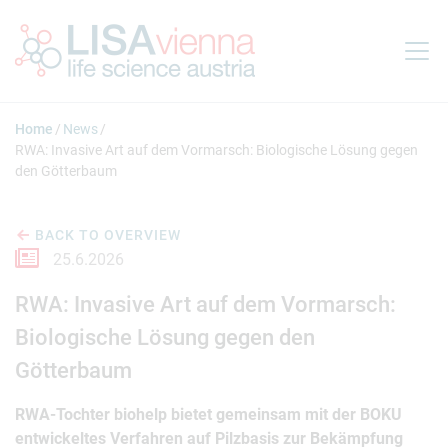
Jump to main content
Home
News
RWA: Invasive Art auf dem Vormarsch: Biologische Lösung gegen
den Götterbaum
BACK TO OVERVIEW
25.6.2026
RWA: Invasive Art auf dem Vormarsch:
Biologische Lösung gegen den
Götterbaum
RWA-Tochter biohelp bietet gemeinsam mit der BOKU
entwickeltes Verfahren auf Pilzbasis zur Bekämpfung