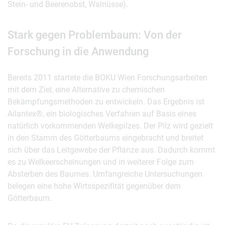
Stein- und Beerenobst, Walnüsse).
Stark gegen Problembaum: Von der
Forschung in die Anwendung
Bereits 2011 startete die BOKU Wien Forschungsarbeiten
mit dem Ziel, eine Alternative zu chemischen
Bekämpfungsmethoden zu entwickeln. Das Ergebnis ist
Ailantex®, ein biologisches Verfahren auf Basis eines
natürlich vorkommenden Welkepilzes. Der Pilz wird gezielt
in den Stamm des Götterbaums eingebracht und breitet
sich über das Leitgewebe der Pflanze aus. Dadurch kommt
es zu Welkeerscheinungen und in weiterer Folge zum
Absterben des Baumes. Umfangreiche Untersuchungen
belegen eine hohe Wirtsspezifität gegenüber dem
Götterbaum.