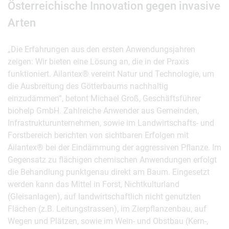
Österreichische Innovation gegen invasive
Arten
„Die Erfahrungen aus den ersten Anwendungsjahren
zeigen: Wir bieten eine Lösung an, die in der Praxis
funktioniert. Ailantex® vereint Natur und Technologie, um
die Ausbreitung des Götterbaums nachhaltig
einzudämmen“, betont Michael Groß, Geschäftsführer
biohelp GmbH. Zahlreiche Anwender aus Gemeinden,
Infrastrukturunternehmen, sowie im Landwirtschafts- und
Forstbereich berichten von sichtbaren Erfolgen mit
Ailantex® bei der Eindämmung der aggressiven Pflanze. Im
Gegensatz zu flächigen chemischen Anwendungen erfolgt
die Behandlung punktgenau direkt am Baum. Eingesetzt
werden kann das Mittel in Forst, Nichtkulturland
(Gleisanlagen), auf landwirtschaftlich nicht genutzten
Flächen (z.B. Leitungstrassen), im Zierpflanzenbau, auf
Wegen und Plätzen, sowie im Wein- und Obstbau (Kern-,