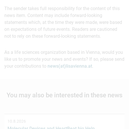
The sender takes full responsibility for the content of this
news item. Content may include forward-looking
statements which, at the time they were made, were based
on expectations of future events. Readers are cautioned
not to rely on these forward-looking statements.
As a life sciences organization based in Vienna, would you
like us to promote your news and events? If so, please send
your contributions to
news(at)lisavienna.at
.
You may also be interested in these news
10.8.2026
Molecular Devices and HeartBeat.bio Help