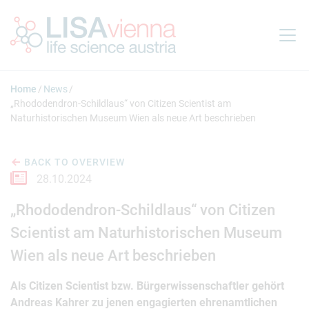
Jump to main content
Home
News
„Rhododendron-Schildlaus“ von Citizen Scientist am
Naturhistorischen Museum Wien als neue Art beschrieben
BACK TO OVERVIEW
28.10.2024
„Rhododendron-Schildlaus“ von Citizen
Scientist am Naturhistorischen Museum
Wien als neue Art beschrieben
Als Citizen Scientist bzw. Bürgerwissenschaftler gehört
Andreas Kahrer zu jenen engagierten ehrenamtlichen