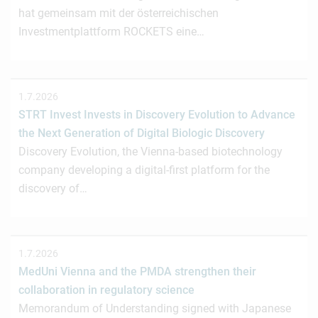
hat gemeinsam mit der österreichischen
Investmentplattform ROCKETS eine…
1.7.2026
STRT Invest Invests in Discovery Evolution to Advance
the Next Generation of Digital Biologic Discovery
Discovery Evolution, the Vienna-based biotechnology
company developing a digital-first platform for the
discovery of…
1.7.2026
MedUni Vienna and the PMDA strengthen their
collaboration in regulatory science
Memorandum of Understanding signed with Japanese