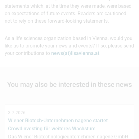
statements which, at the time they were made, were based
on expectations of future events. Readers are cautioned
not to rely on these forward-looking statements.
As a life sciences organization based in Vienna, would you
like us to promote your news and events? If so, please send
your contributions to
news(at)lisavienna.at
.
You may also be interested in these news
3.7.2026
Wiener Biotech-Unternehmen nagene startet
Crowdinvesting für weiteres Wachstum
Das Wiener Biotechnologieunternehmen nagene GmbH