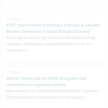
1.7.2026
STRT Invest Invests in Discovery Evolution to Advance
the Next Generation of Digital Biologic Discovery
Discovery Evolution, the Vienna-based biotechnology
company developing a digital-first platform for the
discovery of…
1.7.2026
MedUni Vienna and the PMDA strengthen their
collaboration in regulatory science
Memorandum of Understanding signed with Japanese
Pharmaceuticals and Medical Devices Agency