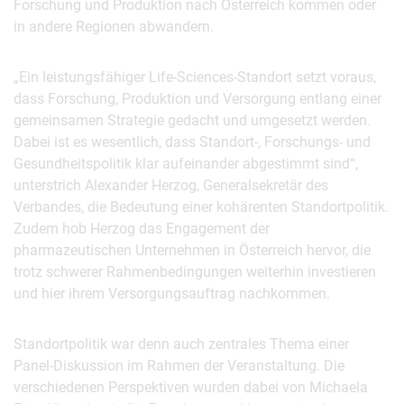
Forschung und Produktion nach Österreich kommen oder
in andere Regionen abwandern.
„Ein leistungsfähiger Life-Sciences-Standort setzt voraus,
dass Forschung, Produktion und Versorgung entlang einer
gemeinsamen Strategie gedacht und umgesetzt werden.
Dabei ist es wesentlich, dass Standort-, Forschungs- und
Gesundheitspolitik klar aufeinander abgestimmt sind“,
unterstrich Alexander Herzog, Generalsekretär des
Verbandes, die Bedeutung einer kohärenten Standortpolitik.
Zudem hob Herzog das Engagement der
pharmazeutischen Unternehmen in Österreich hervor, die
trotz schwerer Rahmenbedingungen weiterhin investieren
und hier ihrem Versorgungsauftrag nachkommen.
Standortpolitik war denn auch zentrales Thema einer
Panel-Diskussion im Rahmen der Veranstaltung. Die
verschiedenen Perspektiven wurden dabei von Michaela