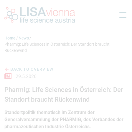
Jump to main content
Home
News
Pharmig: Life Sciences in Österreich: Der Standort braucht
Rückenwind
BACK TO OVERVIEW
29.5.2026
Pharmig: Life Sciences in Österreich: Der
Standort braucht Rückenwind
Standortpolitik thematisch im Zentrum der
Generalversammlung der PHARMIG, des Verbandes der
pharmazeutischen Industrie Österreichs.