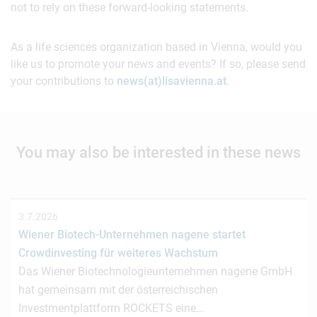
not to rely on these forward-looking statements.
As a life sciences organization based in Vienna, would you
like us to promote your news and events? If so, please send
your contributions to
news(at)lisavienna.at
.
You may also be interested in these news
3.7.2026
Wiener Biotech-Unternehmen nagene startet
Crowdinvesting für weiteres Wachstum
Das Wiener Biotechnologieunternehmen nagene GmbH
hat gemeinsam mit der österreichischen
Investmentplattform ROCKETS eine…