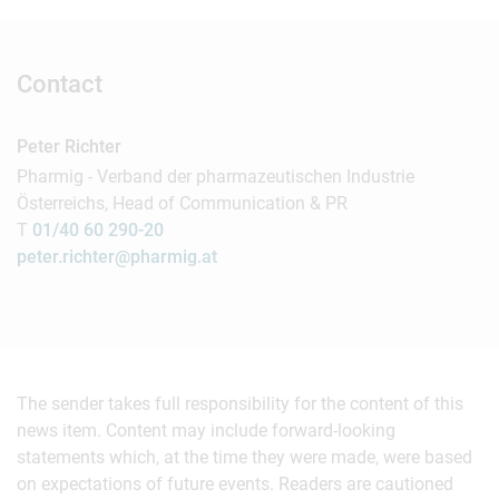
Contact
Peter Richter
Pharmig - Verband der pharmazeutischen Industrie
Österreichs, Head of Communication & PR
T
01/40 60 290-20
peter.richter@pharmig.at
The sender takes full responsibility for the content of this
news item. Content may include forward-looking
statements which, at the time they were made, were based
on expectations of future events. Readers are cautioned