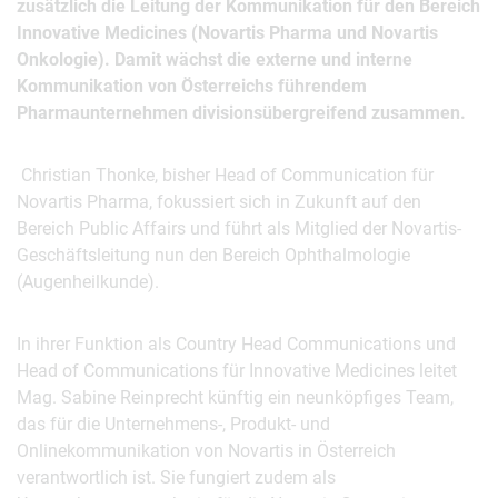
zusätzlich die Leitung der Kommunikation für den Bereich
Innovative Medicines (Novartis Pharma und Novartis
Onkologie). Damit wächst die externe und interne
Kommunikation von Österreichs führendem
Pharmaunternehmen divisionsübergreifend zusammen.
Christian Thonke, bisher Head of Communication für
Novartis Pharma, fokussiert sich in Zukunft auf den
Bereich Public Affairs und führt als Mitglied der Novartis-
Geschäftsleitung nun den Bereich Ophthalmologie
(Augenheilkunde).
In ihrer Funktion als Country Head Communications und
Head of Communications für Innovative Medicines leitet
Mag. Sabine Reinprecht künftig ein neunköpfiges Team,
das für die Unternehmens-, Produkt- und
Onlinekommunikation von Novartis in Österreich
verantwortlich ist. Sie fungiert zudem als