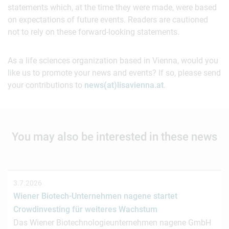
statements which, at the time they were made, were based
on expectations of future events. Readers are cautioned
not to rely on these forward-looking statements.
As a life sciences organization based in Vienna, would you
like us to promote your news and events? If so, please send
your contributions to
news(at)lisavienna.at
.
You may also be interested in these news
3.7.2026
Wiener Biotech-Unternehmen nagene startet
Crowdinvesting für weiteres Wachstum
Das Wiener Biotechnologieunternehmen nagene GmbH