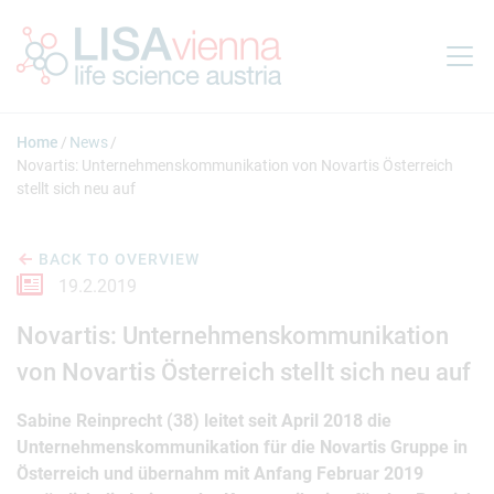
Jump to main content
Home
News
Novartis: Unternehmenskommunikation von Novartis Österreich
stellt sich neu auf
BACK TO OVERVIEW
19.2.2019
Novartis: Unternehmenskommunikation
von Novartis Österreich stellt sich neu auf
Sabine Reinprecht (38) leitet seit April 2018 die
Unternehmenskommunikation für die Novartis Gruppe in
Österreich und übernahm mit Anfang Februar 2019