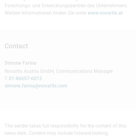
Forschungs- und Entwicklungszentren des Unternehmens.
Weitere Informationen finden Sie unter
www.novartis.at
Contact
Simone Farina
Novartis Austria GmbH, Communications Manager
T
01-86657-6013
simone.farina@novartis.com
The sender takes full responsibility for the content of this
news item. Content may include forward-looking