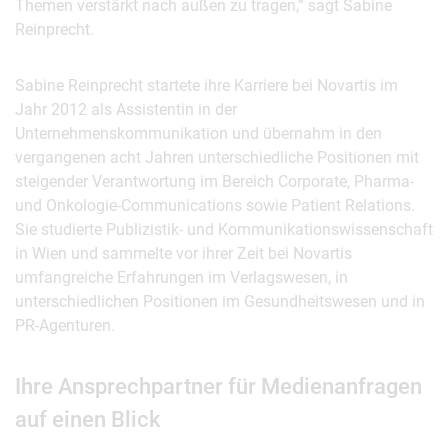
Themen verstärkt nach außen zu tragen,“ sagt Sabine
Reinprecht.
Sabine Reinprecht startete ihre Karriere bei Novartis im
Jahr 2012 als Assistentin in der
Unternehmenskommunikation und übernahm in den
vergangenen acht Jahren unterschiedliche Positionen mit
steigender Verantwortung im Bereich Corporate, Pharma-
und Onkologie-Communications sowie Patient Relations.
Sie studierte Publizistik- und Kommunikationswissenschaft
in Wien und sammelte vor ihrer Zeit bei Novartis
umfangreiche Erfahrungen im Verlagswesen, in
unterschiedlichen Positionen im Gesundheitswesen und in
PR-Agenturen.
Ihre Ansprechpartner für Medienanfragen
auf einen Blick