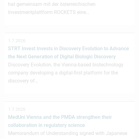
hat gemeinsam mit der österreichischen
Investmentplattform ROCKETS eine…
1.7.2026
STRT Invest Invests in Discovery Evolution to Advance
the Next Generation of Digital Biologic Discovery
Discovery Evolution, the Vienna-based biotechnology
company developing a digital-first platform for the
discovery of…
1.7.2026
MedUni Vienna and the PMDA strengthen their
collaboration in regulatory science
Memorandum of Understanding signed with Japanese