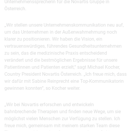
Unternehmenssprecherin für die Novartis Gruppe in
Österreich.
„Wir stellen unsere Unternehmenskommunikation neu auf,
um das Unternehmen in der Außenwahrnehmung noch
klarer zu positionieren. Wir haben die Vision, ein
vertrauenswürdiges, führendes Gesundheitsunternehmen
zu sein, das die medizinische Praxis entscheidend
verändert und die bestmöglichen Ergebnisse für unsere
Patientinnen und Patienten erzielt,“ sagt Michael Kocher,
Country President Novartis Österreich. „Ich freue mich, dass
wir dafür mit Sabine Reinprecht eine Top-Kommunikatorin
gewinnen konnten“, so Kocher weiter.
„Wir bei Novartis erforschen und entwickeln
bahnbrechende Therapien und finden neue Wege, um sie
möglichst vielen Menschen zur Verfügung zu stellen. Ich
freue mich, gemeinsam mit meinem starken Team diese