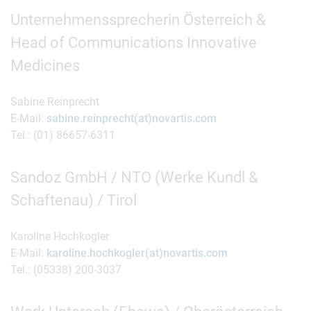
Unternehmenssprecherin Österreich &
Head of Communications Innovative
Medicines
Sabine Reinprecht
E-Mail:
sabine.reinprecht(at)novartis.com
Tel.: (01) 86657-6311
Sandoz GmbH / NTO (Werke Kundl &
Schaftenau) / Tirol
Karoline Hochkogler
E-Mail:
karoline.hochkogler(at)novartis.com
Tel.: (05338) 200-3037