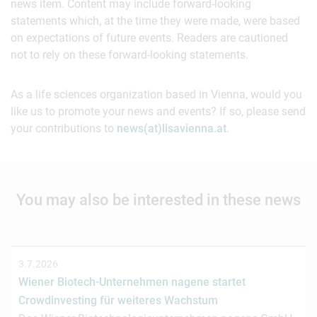
news item. Content may include forward-looking
statements which, at the time they were made, were based
on expectations of future events. Readers are cautioned
not to rely on these forward-looking statements.
As a life sciences organization based in Vienna, would you
like us to promote your news and events? If so, please send
your contributions to
news(at)lisavienna.at
.
You may also be interested in these news
3.7.2026
Wiener Biotech-Unternehmen nagene startet
Crowdinvesting für weiteres Wachstum