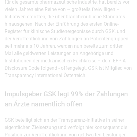
für die gesamte pharmazeutische Industrie, hat bereits vor
vielen Jahren eine Reihe von – großteils freiwilligen –
Initiativen ergriffen, die über branchenübliche Standards
hinausgehen. Nach der Einführung des ersten Online-
Register für klinische Studienergebnisse durch GSK, und
der Veröffentlichung von Zahlungen an Patientengruppen
seit mehr als 10 Jahren, werden nun bereits zum dritten
Mal alle geldwerten Leistungen an Angehörige und
Institutionen der medizinischen Fachkreise – dem EFPIA
Disclosure Code folgend - offengelegt. GSK ist Mitglied von
Transparency International Österreich.
Impulsgeber GSK legt 99% der Zahlungen
an Ärzte namentlich offen
GSK beteiligt sich an der Transparenz-Initiative in seiner
eigentlichen Zielsetzung und verfolgt hier konsequent die
Position zur Veröffentlichung von geldwerten Leistungen