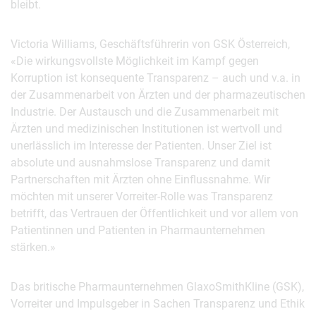
bleibt.
Victoria Williams, Geschäftsführerin von GSK Österreich,
«Die wirkungsvollste Möglichkeit im Kampf gegen
Korruption ist konsequente Transparenz – auch und v.a. in
der Zusammenarbeit von Ärzten und der pharmazeutischen
Industrie. Der Austausch und die Zusammenarbeit mit
Ärzten und medizinischen Institutionen ist wertvoll und
unerlässlich im Interesse der Patienten. Unser Ziel ist
absolute und ausnahmslose Transparenz und damit
Partnerschaften mit Ärzten ohne Einflussnahme. Wir
möchten mit unserer Vorreiter-Rolle was Transparenz
betrifft, das Vertrauen der Öffentlichkeit und vor allem von
Patientinnen und Patienten in Pharmaunternehmen
stärken.»
Das britische Pharmaunternehmen GlaxoSmithKline (GSK),
Vorreiter und Impulsgeber in Sachen Transparenz und Ethik