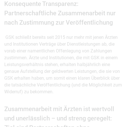
Konsequente Transparenz:
Partnerschaftliche Zusammenarbeit nur
nach Zustimmung zur Veröffentlichung
GSK schließt bereits seit 2015 nur mehr mit jenen Ärzten
und Institutionen Verträge über Dienstleistungen ab, die
vorab einer namentlichen Offenlegung von Zahlungen
zustimmen. Ärzte und Institutionen, die mit GSK in einem
Leistungsverhältnis stehen, erhalten halbjährlich eine
genaue Aufstellung der geldwerten Leistungen, die sie von
GSK erhalten haben, um somit einen klaren Überblick über
die tatsächliche Veröffentlichung (und die Möglichkeit zum
Widerruf) zu bekommen.
Zusammenarbeit mit Ärzten ist wertvoll
und unerlässlich – und streng geregelt: