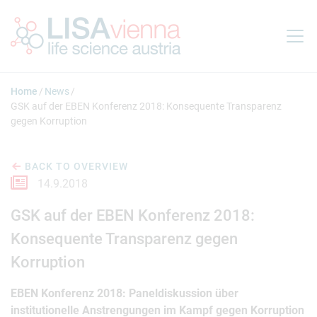
Jump to main content
Home
News
GSK auf der EBEN Konferenz 2018: Konsequente Transparenz
gegen Korruption
BACK TO OVERVIEW
14.9.2018
GSK auf der EBEN Konferenz 2018:
Konsequente Transparenz gegen
Korruption
EBEN Konferenz 2018: Paneldiskussion über
institutionelle Anstrengungen im Kampf gegen Korruption