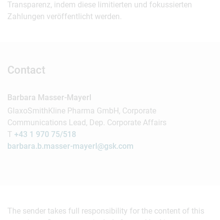
Transparenz, indem diese limitierten und fokussierten
Zahlungen veröffentlicht werden.
Contact
Barbara Masser-Mayerl
GlaxoSmithKline Pharma GmbH, Corporate
Communications Lead, Dep. Corporate Affairs
T
+43 1 970 75/518
barbara.b.masser-mayerl@gsk.com
The sender takes full responsibility for the content of this