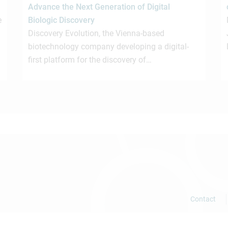
Advance the Next Generation of Digital
e
Biologic Discovery
Discovery Evolution, the Vienna-based
biotechnology company developing a digital-
first platform for the discovery of…
Contact