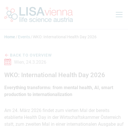
Jump to main content
Home
Events
WKO: International Health Day 2026
BACK TO OVERVIEW
Wien,
24.3.2026
WKO: International Health Day 2026
Everything transforms: from mental health, AI, smart
production to internationalization
Am 24. März 2026 findet zum vierten Mal der bereits
etablierte Health Day in der Wirtschaftskammer Österreich
statt, zum zweiten Mal in einer internationalen Ausgabe auf