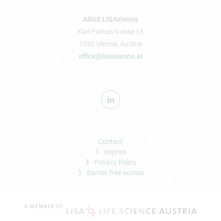
ARGE LISAvienna
Karl-Farkas-Gasse 18
1030 Vienna, Austria
office@lisavienna.at
Contact
Imprint
Privacy Policy
Barrier-free access