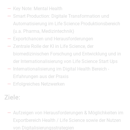
Key Note: Mental Health
Smart Production: Digitale Transformation und
Automatisierung im Life Science Produktionsbereich
(u.a. Pharma, Medizintechnik)
Exportchancen und Herausforderungen
Zentrale Rolle der KI in Life Science, der
biomedizinischen Forschung und Entwicklung und in
der Internationalisierung von Life Science Start Ups
Internationalisierung im Digital Health Bereich -
Erfahrungen aus der Praxis
Erfolgreiches Netzwerken
Ziele:
Aufzeigen von Herausforderungen & Möglichkeiten im
Exportbereich Health / Life Science sowie der Nutzen
von Digitalisierungsstrategien