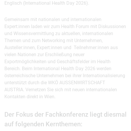
Englisch (International Health Day 2026).
Gemeinsam mit nationalen und internationalen
Expert:innen laden wir zum Health Forum mit Diskussionen
und Wissensvermittlung zu aktuellen, internationalen
Themen und zum Networking mit Unternehmen,
Austeller:innen, Expert:innen und Teilnehmer:innen aus
vielen Nationen zur Erschließung neuer
Exportmöglichkeiten und Geschäftsfelder im Health
Bereich. Beim International Health Day 2026 werden
österreichische Unternehmen bei ihrer Internationalisierung
unterstützt durch die WKÖ AUSSENWIRTSCHAFT
AUSTRIA. Vernetzen Sie sich mit neuen internationalen
Kontakten direkt in Wien.
Der Fokus der Fachkonferenz liegt diesmal
auf folgenden Kernthemen: