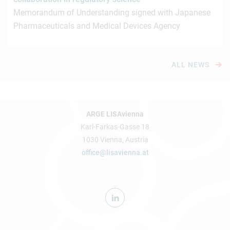
Memorandum of Understanding signed with Japanese
Pharmaceuticals and Medical Devices Agency
ALL NEWS
ARGE LISAvienna
Karl-Farkas-Gasse 18
1030 Vienna, Austria
office@lisavienna.at