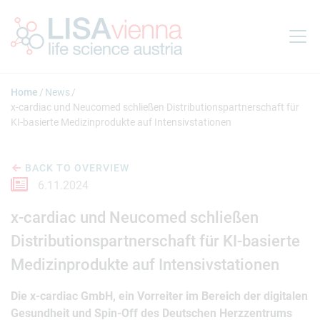
Jump to main content
Home
News
x-cardiac und Neucomed schließen Distributionspartnerschaft für
KI-basierte Medizinprodukte auf Intensivstationen
BACK TO OVERVIEW
6.11.2024
x-cardiac und Neucomed schließen
Distributionspartnerschaft für KI-basierte
Medizinprodukte auf Intensivstationen
Die x-cardiac GmbH, ein Vorreiter im Bereich der digitalen
Gesundheit und Spin-Off des Deutschen Herzzentrums