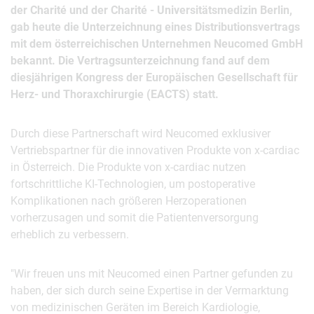
der Charité und der Charité - Universitätsmedizin Berlin,
gab heute die Unterzeichnung eines Distributionsvertrags
mit dem österreichischen Unternehmen Neucomed GmbH
bekannt. Die Vertragsunterzeichnung fand auf dem
diesjährigen Kongress der Europäischen Gesellschaft für
Herz- und Thoraxchirurgie (EACTS) statt.
Durch diese Partnerschaft wird Neucomed exklusiver
Vertriebspartner für die innovativen Produkte von x-cardiac
in Österreich. Die Produkte von x-cardiac nutzen
fortschrittliche KI-Technologien, um postoperative
Komplikationen nach größeren Herzoperationen
vorherzusagen und somit die Patientenversorgung
erheblich zu verbessern.
"Wir freuen uns mit Neucomed einen Partner gefunden zu
haben, der sich durch seine Expertise in der Vermarktung
von medizinischen Geräten im Bereich Kardiologie,