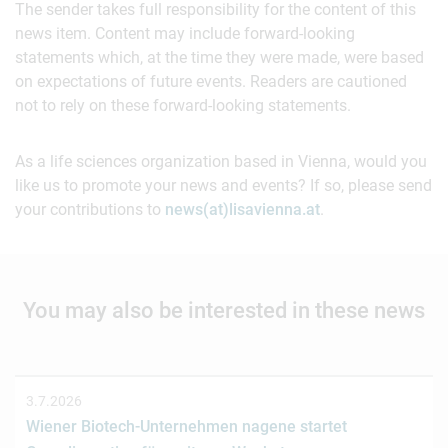
The sender takes full responsibility for the content of this
news item. Content may include forward-looking
statements which, at the time they were made, were based
on expectations of future events. Readers are cautioned
not to rely on these forward-looking statements.
As a life sciences organization based in Vienna, would you
like us to promote your news and events? If so, please send
your contributions to
news(at)lisavienna.at
.
You may also be interested in these news
3.7.2026
Wiener Biotech-Unternehmen nagene startet