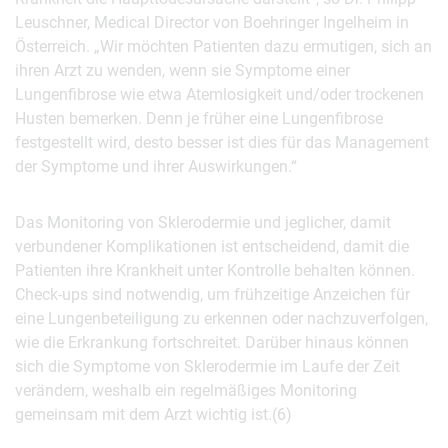
Leuschner, Medical Director von Boehringer Ingelheim in
Österreich. „Wir möchten Patienten dazu ermutigen, sich an
ihren Arzt zu wenden, wenn sie Symptome einer
Lungenfibrose wie etwa Atemlosigkeit und/oder trockenen
Husten bemerken. Denn je früher eine Lungenfibrose
festgestellt wird, desto besser ist dies für das Management
der Symptome und ihrer Auswirkungen.“
Das Monitoring von Sklerodermie und jeglicher, damit
verbundener Komplikationen ist entscheidend, damit die
Patienten ihre Krankheit unter Kontrolle behalten können.
Check-ups sind notwendig, um frühzeitige Anzeichen für
eine Lungenbeteiligung zu erkennen oder nachzuverfolgen,
wie die Erkrankung fortschreitet. Darüber hinaus können
sich die Symptome von Sklerodermie im Laufe der Zeit
verändern, weshalb ein regelmäßiges Monitoring
gemeinsam mit dem Arzt wichtig ist.(6)