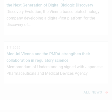
the Next Generation of Digital Biologic Discovery
Discovery Evolution, the Vienna-based biotechnology
company developing a digital-first platform for the
discovery of…
1.7.2026
MedUni Vienna and the PMDA strengthen their
collaboration in regulatory science
Memorandum of Understanding signed with Japanese
Pharmaceuticals and Medical Devices Agency
ALL NEWS