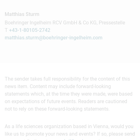
Matthias Sturm
Boehringer Ingelheim RCV GmbH & Co KG, Pressestelle
T
+43-1-80105-2742
matthias.sturm@boehringer-ingelheim.com
The sender takes full responsibility for the content of this
news item. Content may include forward-looking
statements which, at the time they were made, were based
on expectations of future events. Readers are cautioned
not to rely on these forward-looking statements.
As a life sciences organization based in Vienna, would you
like us to promote your news and events? If so, please send