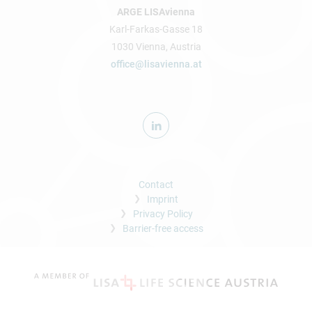
ARGE LISAvienna
Karl-Farkas-Gasse 18
1030 Vienna, Austria
office@lisavienna.at
Contact
Imprint
Privacy Policy
Barrier-free access