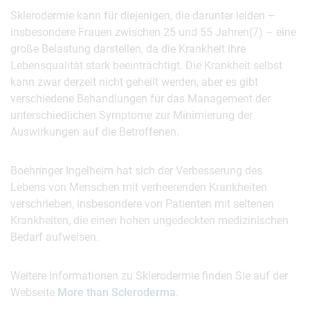
Sklerodermie kann für diejenigen, die darunter leiden –
insbeson­dere Frauen zwischen 25 und 55 Jahren(7) – eine
große Belastung darstellen, da die Krankheit ihre
Lebensqualität stark beeinträchtigt. Die Krankheit selbst
kann zwar derzeit nicht geheilt werden, aber es gibt
verschiedene Behandlungen für das Management der
unterschiedlichen Symptome zur Minimierung der
Auswirkungen auf die Betroffenen.
Boehringer Ingelheim hat sich der Verbesserung des
Lebens von Menschen mit verheerenden Krankheiten
verschrieben, insbesondere von Patienten mit seltenen
Krankheiten, die einen hohen ungedeckten medizinischen
Bedarf aufweisen.
Weitere Informationen zu Sklerodermie finden Sie auf der
Webseite
More than Scleroderma
.