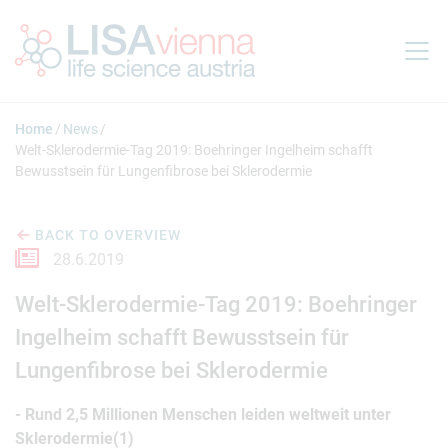
Jump to main content
Home
News
Welt-Sklerodermie-Tag 2019: Boehringer Ingelheim schafft
Bewusstsein für Lungenfibrose bei Sklerodermie
BACK TO OVERVIEW
28.6.2019
Welt-Sklerodermie-Tag 2019: Boehringer
Ingelheim schafft Bewusstsein für
Lungenfibrose bei Sklerodermie
- Rund 2,5 Millionen Menschen leiden weltweit unter
Sklerodermie(1)