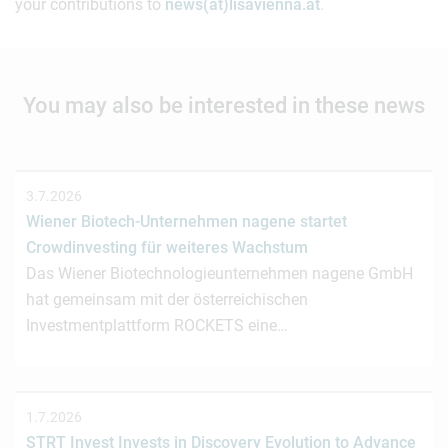
your contributions to
news(at)lisavienna.at
.
You may also be interested in these news
3.7.2026
Wiener Biotech-Unternehmen nagene startet
Crowdinvesting für weiteres Wachstum
Das Wiener Biotechnologieunternehmen nagene GmbH
hat gemeinsam mit der österreichischen
Investmentplattform ROCKETS eine…
1.7.2026
STRT Invest Invests in Discovery Evolution to Advance