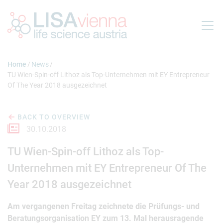
Jump to main content
Home
News
TU Wien-Spin-off Lithoz als Top-Unternehmen mit EY Entrepreneur
Of The Year 2018 ausgezeichnet
BACK TO OVERVIEW
30.10.2018
TU Wien-Spin-off Lithoz als Top-
Unternehmen mit EY Entrepreneur Of The
Year 2018 ausgezeichnet
Am vergangenen Freitag zeichnete die Prüfungs- und
Beratungsorganisation EY zum 13. Mal herausragende