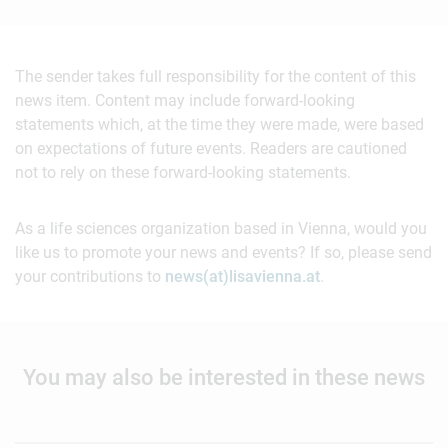
The sender takes full responsibility for the content of this
news item. Content may include forward-looking
statements which, at the time they were made, were based
on expectations of future events. Readers are cautioned
not to rely on these forward-looking statements.
As a life sciences organization based in Vienna, would you
like us to promote your news and events? If so, please send
your contributions to
news(at)lisavienna.at
.
You may also be interested in these news