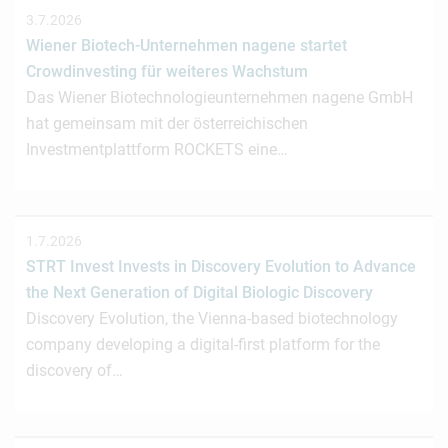
3.7.2026
Wiener Biotech-Unternehmen nagene startet
Crowdinvesting für weiteres Wachstum
Das Wiener Biotechnologieunternehmen nagene GmbH
hat gemeinsam mit der österreichischen
Investmentplattform ROCKETS eine…
1.7.2026
STRT Invest Invests in Discovery Evolution to Advance
the Next Generation of Digital Biologic Discovery
Discovery Evolution, the Vienna-based biotechnology
company developing a digital-first platform for the
discovery of…