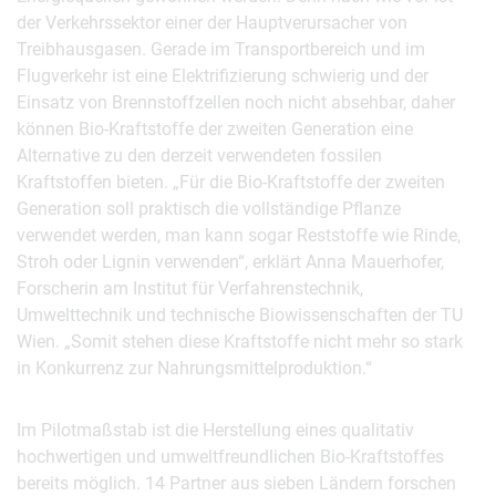
der Verkehrssektor einer der Hauptverursacher von
Treibhausgasen. Gerade im Transportbereich und im
Flugverkehr ist eine Elektrifizierung schwierig und der
Einsatz von Brennstoffzellen noch nicht absehbar, daher
können Bio-Kraftstoffe der zweiten Generation eine
Alternative zu den derzeit verwendeten fossilen
Kraftstoffen bieten. „Für die Bio-Kraftstoffe der zweiten
Generation soll praktisch die vollständige Pflanze
verwendet werden, man kann sogar Reststoffe wie Rinde,
Stroh oder Lignin verwenden“, erklärt Anna Mauerhofer,
Forscherin am Institut für Verfahrenstechnik,
Umwelttechnik und technische Biowissenschaften der TU
Wien. „Somit stehen diese Kraftstoffe nicht mehr so stark
in Konkurrenz zur Nahrungsmittelproduktion.“
Im Pilotmaßstab ist die Herstellung eines qualitativ
hochwertigen und umweltfreundlichen Bio-Kraftstoffes
bereits möglich. 14 Partner aus sieben Ländern forschen