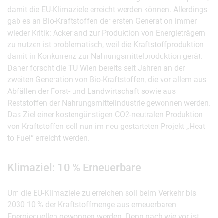
damit die EU-Klimaziele erreicht werden können. Allerdings
gab es an Bio-Kraftstoffen der ersten Generation immer
wieder Kritik: Ackerland zur Produktion von Energieträgern
zu nutzen ist problematisch, weil die Kraftstoffproduktion
damit in Konkurrenz zur Nahrungsmittelproduktion gerät.
Daher forscht die TU Wien bereits seit Jahren an der
zweiten Generation von Bio-Kraftstoffen, die vor allem aus
Abfällen der Forst- und Landwirtschaft sowie aus
Reststoffen der Nahrungsmittelindustrie gewonnen werden.
Das Ziel einer kostengünstigen CO2-neutralen Produktion
von Kraftstoffen soll nun im neu gestarteten Projekt „Heat
to Fuel“ erreicht werden.
Klimaziel: 10 % Erneuerbare
Um die EU-Klimaziele zu erreichen soll beim Verkehr bis
2030 10 % der Kraftstoffmenge aus erneuerbaren
Energiequellen gewonnen werden. Denn nach wie vor ist