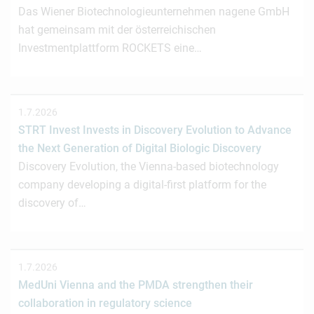
Das Wiener Biotechnologieunternehmen nagene GmbH
hat gemeinsam mit der österreichischen
Investmentplattform ROCKETS eine…
1.7.2026
STRT Invest Invests in Discovery Evolution to Advance
the Next Generation of Digital Biologic Discovery
Discovery Evolution, the Vienna-based biotechnology
company developing a digital-first platform for the
discovery of…
1.7.2026
MedUni Vienna and the PMDA strengthen their
collaboration in regulatory science