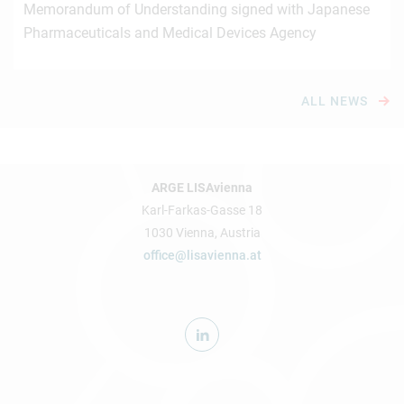
Memorandum of Understanding signed with Japanese
Pharmaceuticals and Medical Devices Agency
ALL NEWS
ARGE LISAvienna
Karl-Farkas-Gasse 18
1030 Vienna, Austria
office@lisavienna.at