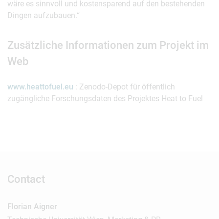
wäre es sinnvoll und kostensparend auf den bestehenden
Dingen aufzubauen.“
Zusätzliche Informationen zum Projekt im
Web
www.heattofuel.eu
: Zenodo-Depot für öffentlich
zugängliche Forschungsdaten des Projektes Heat to Fuel
Contact
Florian Aigner