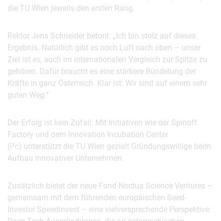
die TU Wien jeweils den ersten Rang.
Rektor Jens Schneider betont: „Ich bin stolz auf dieses
Ergebnis. Natürlich gibt es noch Luft nach oben – unser
Ziel ist es, auch im internationalen Vergleich zur Spitze zu
gehören. Dafür braucht es eine stärkere Bündelung der
Kräfte in ganz Österreich. Klar ist: Wir sind auf einem sehr
guten Weg.“
Der Erfolg ist kein Zufall: Mit Initiativen wie der Spinoff
Factory und dem Innovation Incubation Center
(i²c) unterstützt die TU Wien gezielt Gründungswillige beim
Aufbau innovativer Unternehmen.
Zusätzlich bietet der neue Fond Noctua Science Ventures –
gemeinsam mit dem führenden europäischen Seed-
Investor Speedinvest – eine vielversprechende Perspektive: