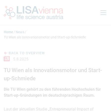
Jump to main content
Home
News
TU Wien als Innovationsmotor und Start-up-Schmiede
BACK TO OVERVIEW
5.8.2025
TU Wien als Innovationsmotor und Start-
up-Schmiede
Die TU Wien gehört zu den führenden Hochschulen für
Start-up-Gründungen im deutschsprachigen Raum.
Laut der aktuellen Studie „Entrepreneurial Impact of