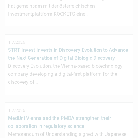
hat gemeinsam mit der österreichischen
Investmentplattform ROCKETS eine…
1.7.2026
STRT Invest Invests in Discovery Evolution to Advance
the Next Generation of Digital Biologic Discovery
Discovery Evolution, the Vienna-based biotechnology
company developing a digital-first platform for the
discovery of…
1.7.2026
MedUni Vienna and the PMDA strengthen their
collaboration in regulatory science
Memorandum of Understanding signed with Japanese