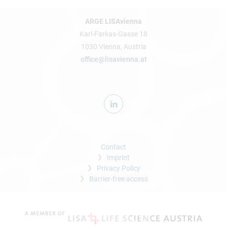
ARGE LISAvienna
Karl-Farkas-Gasse 18
1030 Vienna, Austria
office@lisavienna.at
Contact
Imprint
Privacy Policy
Barrier-free access