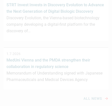
STRT Invest Invests in Discovery Evolution to Advance
the Next Generation of Digital Biologic Discovery
Discovery Evolution, the Vienna-based biotechnology
company developing a digital-first platform for the
discovery of…
1.7.2026
MedUni Vienna and the PMDA strengthen their
collaboration in regulatory science
Memorandum of Understanding signed with Japanese
Pharmaceuticals and Medical Devices Agency
ALL NEWS