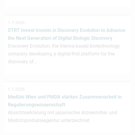
1.7.2026
STRT Invest Invests in Discovery Evolution to Advance
the Next Generation of Digital Biologic Discovery
Discovery Evolution, the Vienna-based biotechnology
company developing a digital-first platform for the
discovery of…
1.7.2026
MedUni Wien und PMDA stärken Zusammenarbeit in
Regulierungswissenschaft
Absichtserklärung mit japanischer Arzneimittel- und
Medizinprodukteagentur unterzeichnet