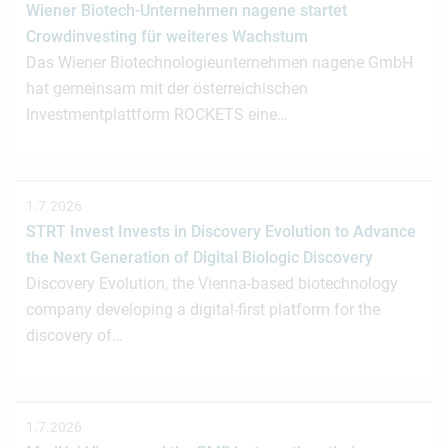
Wiener Biotech-Unternehmen nagene startet
Crowdinvesting für weiteres Wachstum
Das Wiener Biotechnologieunternehmen nagene GmbH
hat gemeinsam mit der österreichischen
Investmentplattform ROCKETS eine…
1.7.2026
STRT Invest Invests in Discovery Evolution to Advance
the Next Generation of Digital Biologic Discovery
Discovery Evolution, the Vienna-based biotechnology
company developing a digital-first platform for the
discovery of…
1.7.2026