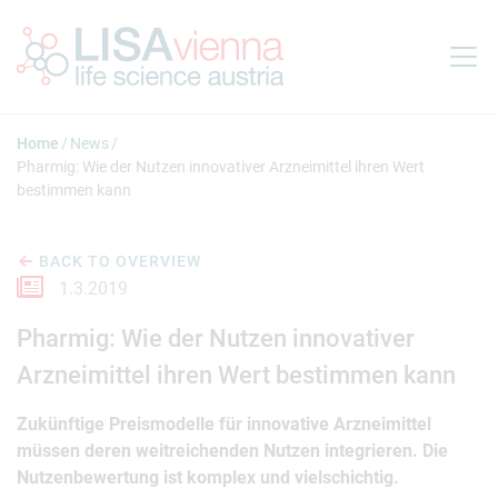
Jump to main content
Home
News
Pharmig: Wie der Nutzen innovativer Arzneimittel ihren Wert
bestimmen kann
BACK TO OVERVIEW
1.3.2019
Pharmig: Wie der Nutzen innovativer
Arzneimittel ihren Wert bestimmen kann
Zukünftige Preismodelle für innovative Arzneimittel
müssen deren weitreichenden Nutzen integrieren. Die
Nutzenbewertung ist komplex und vielschichtig.