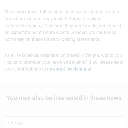
The sender takes full responsibility for the content of this
news item. Content may include forward-looking
statements which, at the time they were made, were based
on expectations of future events. Readers are cautioned
not to rely on these forward-looking statements.
As a life sciences organization based in Vienna, would you
like us to promote your news and events? If so, please send
your contributions to
news(at)lisavienna.at
.
You may also be interested in these news
3.7.2026