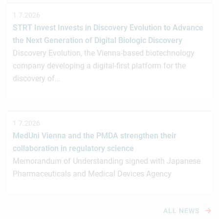
1.7.2026
STRT Invest Invests in Discovery Evolution to Advance
the Next Generation of Digital Biologic Discovery
Discovery Evolution, the Vienna-based biotechnology
company developing a digital-first platform for the
discovery of…
1.7.2026
MedUni Vienna and the PMDA strengthen their
collaboration in regulatory science
Memorandum of Understanding signed with Japanese
Pharmaceuticals and Medical Devices Agency
ALL NEWS