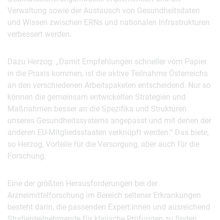
Verwaltung sowie der Austausch von Gesundheitsdaten
und Wissen zwischen ERNs und nationalen Infrastrukturen
verbessert werden.
Dazu Herzog: „Damit Empfehlungen schneller vom Papier
in die Praxis kommen, ist die aktive Teilnahme Österreichs
an den verschiedenen Arbeitspaketen entscheidend. Nur so
können die gemeinsam entwickelten Strategien und
Maßnahmen besser an die Spezifika und Strukturen
unseres Gesundheitssystems angepasst und mit denen der
anderen EU-Mitgliedsstaaten verknüpft werden.“ Das biete,
so Herzog, Vorteile für die Versorgung, aber auch für die
Forschung.
Eine der größten Herausforderungen bei der
Arzneimittelforschung im Bereich seltener Erkrankungen
besteht darin, die passenden Expert:innen und ausreichend
Studienteilnehmende für klinische Prüfungen zu finden.