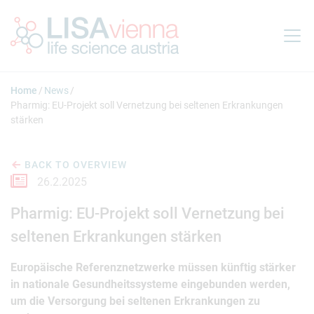
Jump to main content
Home
News
Pharmig: EU-Projekt soll Vernetzung bei seltenen Erkrankungen
stärken
BACK TO OVERVIEW
26.2.2025
Pharmig: EU-Projekt soll Vernetzung bei
seltenen Erkrankungen stärken
Europäische Referenznetzwerke müssen künftig stärker
in nationale Gesundheitssysteme eingebunden werden,
um die Versorgung bei seltenen Erkrankungen zu