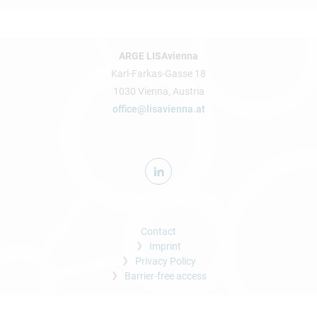
ARGE LISAvienna
Karl-Farkas-Gasse 18
1030 Vienna, Austria
office@lisavienna.at
Contact
Imprint
Privacy Policy
Barrier-free access