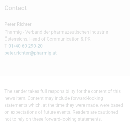
Contact
Peter Richter
Pharmig - Verband der pharmazeutischen Industrie
Österreichs, Head of Communication & PR
T
01/40 60 290-20
peter.richter@pharmig.at
The sender takes full responsibility for the content of this
news item. Content may include forward-looking
statements which, at the time they were made, were based
on expectations of future events. Readers are cautioned
not to rely on these forward-looking statements.