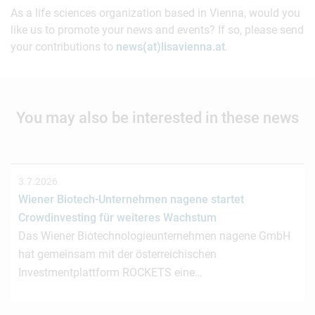
As a life sciences organization based in Vienna, would you
like us to promote your news and events? If so, please send
your contributions to
news(at)lisavienna.at
.
You may also be interested in these news
3.7.2026
Wiener Biotech-Unternehmen nagene startet
Crowdinvesting für weiteres Wachstum
Das Wiener Biotechnologieunternehmen nagene GmbH
hat gemeinsam mit der österreichischen
Investmentplattform ROCKETS eine…