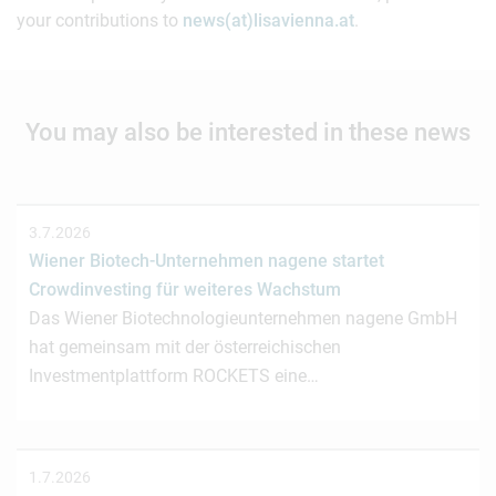
your contributions to
news(at)lisavienna.at
.
You may also be interested in these news
3.7.2026
Wiener Biotech-Unternehmen nagene startet
Crowdinvesting für weiteres Wachstum
Das Wiener Biotechnologieunternehmen nagene GmbH
hat gemeinsam mit der österreichischen
Investmentplattform ROCKETS eine…
1.7.2026