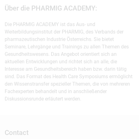
Über die PHARMIG ACADEMY:
Die PHARMIG ACADEMY ist das Aus- und
Weiterbildungsinstitut der PHARMIG, des Verbands der
pharmazeutischen Industrie Österreichs. Sie bietet
Seminare, Lehrgänge und Trainings zu allen Themen des
Gesundheitswesens. Das Angebot orientiert sich an
aktuellen Entwicklungen und richtet sich an alle, die
Interesse am Gesundheitsbereich haben bzw. darin tätig
sind. Das Format des Health Care Symposiums ermöglicht
den Wissenstransfer spezieller Themen, die von mehreren
Fachexperten behandelt und in anschließender
Diskussionsrunde erläutert werden.
Contact