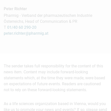
Peter Richter
Pharmig - Verband der pharmazeutischen Industrie
Österreichs, Head of Communication & PR
T
01/40 60 290-20
peter.richter@pharmig.at
The sender takes full responsibility for the content of this
news item. Content may include forward-looking
statements which, at the time they were made, were based
on expectations of future events. Readers are cautioned
not to rely on these forward-looking statements.
As a life sciences organization based in Vienna, would you
like us to promote your news and events? If so, please send