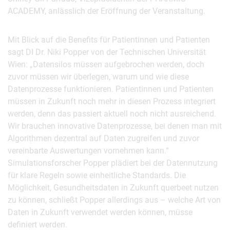
ACADEMY, anlässlich der Eröffnung der Veranstaltung.
Mit Blick auf die Benefits für Patientinnen und Patienten
sagt DI Dr. Niki Popper von der Technischen Universität
Wien: „Datensilos müssen aufgebrochen werden, doch
zuvor müssen wir überlegen, warum und wie diese
Datenprozesse funktionieren. Patientinnen und Patienten
müssen in Zukunft noch mehr in diesen Prozess integriert
werden, denn das passiert aktuell noch nicht ausreichend.
Wir brauchen innovative Datenprozesse, bei denen man mit
Algorithmen dezentral auf Daten zugreifen und zuvor
vereinbarte Auswertungen vornehmen kann.“
Simulationsforscher Popper plädiert bei der Datennutzung
für klare Regeln sowie einheitliche Standards. Die
Möglichkeit, Gesundheitsdaten in Zukunft querbeet nutzen
zu können, schließt Popper allerdings aus – welche Art von
Daten in Zukunft verwendet werden können, müsse
definiert werden.