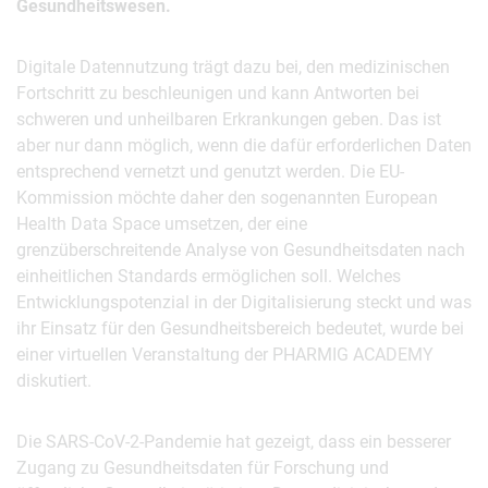
Gesundheitswesen.
Digitale Datennutzung trägt dazu bei, den medizinischen
Fortschritt zu beschleunigen und kann Antworten bei
schweren und unheilbaren Erkrankungen geben. Das ist
aber nur dann möglich, wenn die dafür erforderlichen Daten
entsprechend vernetzt und genutzt werden. Die EU-
Kommission möchte daher den sogenannten European
Health Data Space umsetzen, der eine
grenzüberschreitende Analyse von Gesundheitsdaten nach
einheitlichen Standards ermöglichen soll. Welches
Entwicklungspotenzial in der Digitalisierung steckt und was
ihr Einsatz für den Gesundheitsbereich bedeutet, wurde bei
einer virtuellen Veranstaltung der PHARMIG ACADEMY
diskutiert.
Die SARS-CoV-2-Pandemie hat gezeigt, dass ein besserer
Zugang zu Gesundheitsdaten für Forschung und