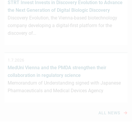
STRT Invest Invests in Discovery Evolution to Advance
the Next Generation of Digital Biologic Discovery
Discovery Evolution, the Vienna-based biotechnology
company developing a digital-first platform for the
discovery of…
1.7.2026
MedUni Vienna and the PMDA strengthen their
collaboration in regulatory science
Memorandum of Understanding signed with Japanese
Pharmaceuticals and Medical Devices Agency
ALL NEWS