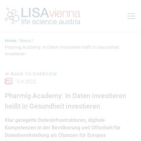
Jump to main content
Home
News
Pharmig Academy: In Daten investieren heißt in Gesundheit
investieren
BACK TO OVERVIEW
5.4.2022
Pharmig Academy: In Daten investieren
heißt in Gesundheit investieren
Klar geregelte Dateninfrastrukturen, digitale
Kompetenzen in der Bevölkerung und Offenheit für
Datenbereitstellung als Chancen für Europas