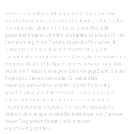
Werden Daten aber nicht breit genutzt, kann auch die
Forschung nicht im vollen Umfang davon profitieren. Auf
internationaler Ebene führt das zu einem Nachteil
gegenüber anderen Ländern, die bereits eine Basis für die
Datennutzung in der Forschung geschaffen haben. In
Finnland zum Beispiel besteht bereits ein digitaler
Gesundheitsdatenraum in einer Weise, die dem geplanten
European Health Data Space einiges vorwegnimmt. Dort
wurde mit Findata eine eigene Behörde gegründet, die den
Zugang zu Gesundheitsdaten für sekundäre
Verwendungszwecke einschließlich der Forschung
gewährt. Allein in den letzten zwei Jahren hat es laut
Behörde 660 Anwendungsanträge von finnischen
Gesundheitsdaten gegeben. Die Forschungsprojekte
widmen sich beispielsweise Risikofaktoren von Tumoren,
neuen Diagnoseverfahren und klinischen
Registrierungsstudien.