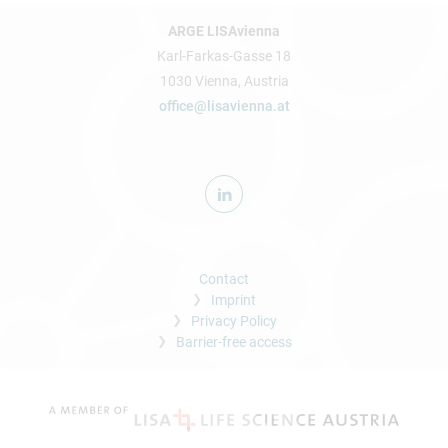
ARGE LISAvienna
Karl-Farkas-Gasse 18
1030 Vienna, Austria
office@lisavienna.at
Contact
Imprint
Privacy Policy
Barrier-free access