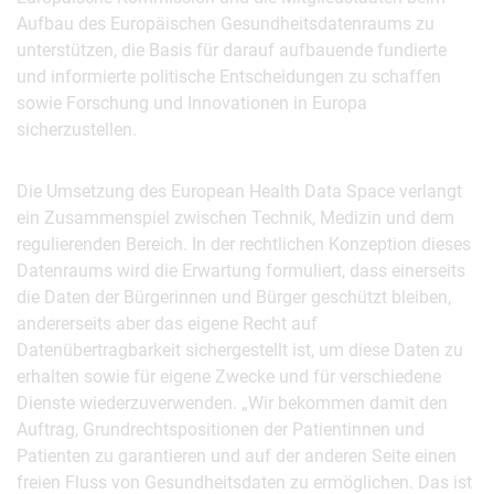
Aufbau des Europäischen Gesundheitsdatenraums zu
unterstützen, die Basis für darauf aufbauende fundierte
und informierte politische Entscheidungen zu schaffen
sowie Forschung und Innovationen in Europa
sicherzustellen.
Die Umsetzung des European Health Data Space verlangt
ein Zusammenspiel zwischen Technik, Medizin und dem
regulierenden Bereich. In der rechtlichen Konzeption dieses
Datenraums wird die Erwartung formuliert, dass einerseits
die Daten der Bürgerinnen und Bürger geschützt bleiben,
andererseits aber das eigene Recht auf
Datenübertragbarkeit sichergestellt ist, um diese Daten zu
erhalten sowie für eigene Zwecke und für verschiedene
Dienste wiederzuverwenden. „Wir bekommen damit den
Auftrag, Grundrechtspositionen der Patientinnen und
Patienten zu garantieren und auf der anderen Seite einen
freien Fluss von Gesundheitsdaten zu ermöglichen. Das ist