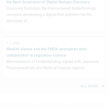
the Next Generation of Digital Biologic Discovery
Discovery Evolution, the Vienna-based biotechnology
company developing a digital-first platform for the
discovery of…
1.7.2026
MedUni Vienna and the PMDA strengthen their
collaboration in regulatory science
Memorandum of Understanding signed with Japanese
Pharmaceuticals and Medical Devices Agency
ALL NEWS