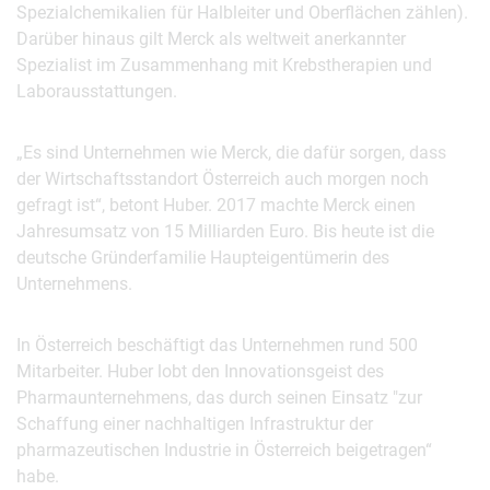
Spezialchemikalien für Halbleiter und Oberflächen zählen).
Darüber hinaus gilt Merck als weltweit anerkannter
Spezialist im Zusammenhang mit Krebstherapien und
Laborausstattungen.
„Es sind Unternehmen wie Merck, die dafür sorgen, dass
der Wirtschaftsstandort Österreich auch morgen noch
gefragt ist“, betont Huber. 2017 machte Merck einen
Jahresumsatz von 15 Milliarden Euro. Bis heute ist die
deutsche Gründerfamilie Haupteigentümerin des
Unternehmens.
In Österreich beschäftigt das Unternehmen rund 500
Mitarbeiter. Huber lobt den Innovationsgeist des
Pharmaunternehmens, das durch seinen Einsatz "zur
Schaffung einer nachhaltigen Infrastruktur der
pharmazeutischen Industrie in Österreich beigetragen“
habe.