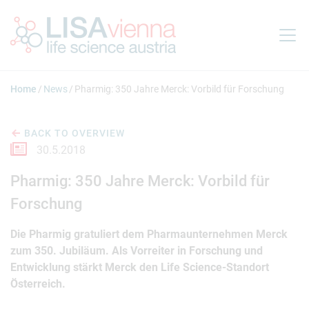
Jump to main content
Home
News
Pharmig: 350 Jahre Merck: Vorbild für Forschung
BACK TO OVERVIEW
30.5.2018
Pharmig: 350 Jahre Merck: Vorbild für
Forschung
Die Pharmig gratuliert dem Pharmaunternehmen Merck
zum 350. Jubiläum. Als Vorreiter in Forschung und
Entwicklung stärkt Merck den Life Science-Standort
Österreich.