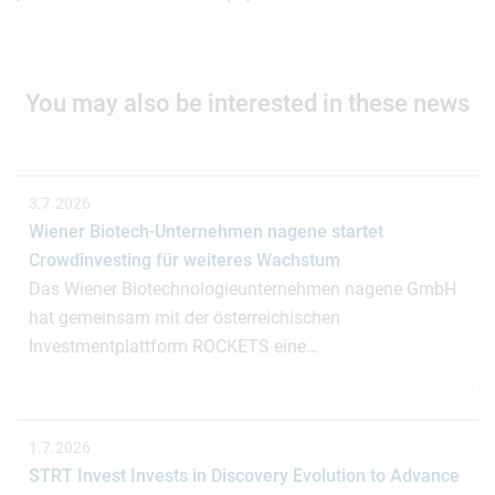
You may also be interested in these news
3.7.2026
Wiener Biotech-Unternehmen nagene startet
Crowdinvesting für weiteres Wachstum
Das Wiener Biotechnologieunternehmen nagene GmbH
hat gemeinsam mit der österreichischen
Investmentplattform ROCKETS eine…
1.7.2026
STRT Invest Invests in Discovery Evolution to Advance