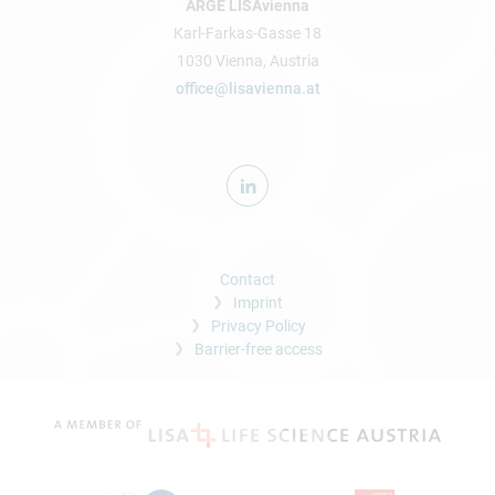
ARGE LISAvienna
Karl-Farkas-Gasse 18
1030 Vienna, Austria
office@lisavienna.at
Contact
Imprint
Privacy Policy
Barrier-free access