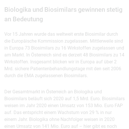
Biologika und Biosimilars gewinnen stetig
an Bedeutung
Vor 15 Jahren wurde das weltweit erste Biosimilar durch
die Europäische Kommission zugelassen. Mittlerweile sind
in Europa 73 Biosimilars zu 16 Wirkstoffen zugelassen und
am Markt. In Österreich sind es derzeit 48 Biosimilars zu 14
Wirkstoffen. Insgesamt blicken wir in Europa auf über 2
Mrd. sichere Patientenbehandlungstage mit den seit 2006
durch die EMA zugelassenen Biosimilars.
Der Gesamtmarkt in Österreich an Biologika und
Biosimilars beläuft sich 2020 auf 1,5 Mrd. Euro. Biosimilars
weisen im Jahr 2020 einen Umsatz von 153 Mio. Euro FAP
auf. Das entspricht einem Wachstum von 29 % in nur
einem Jahr. Biologika ohne Nachfolger weisen in 2020
einen Umsatz von 141 Mio. Euro auf – hier gibt es noch