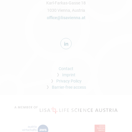
Karl-Farkas-Gasse 18
1030 Vienna, Austria
office@lisavienna.at
Contact
Imprint
Privacy Policy
Barrier-free access