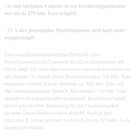
- In den nächsten 4 Jahren ist ein Einsparungspotenzial
von bis zu 270 Mio. Euro möglich
- 71 % des potenziellen Marktvolumens sind noch nicht
ausgeschöpft
Eine neue Biosimilars-Verbrauchsstudie vom
Biosimilarsverband Österreich (BiVÖ) in Kooperation mit
IQVIA zeigt auf, dass das heimische Gesundheitssystem in
den letzten 12 Jahren durch Biosimilars rund 700 Mio. Euro
einsparen konnte. Davon entfielen ca. 500 Mio. Euro auf
den niedergelassenen Bereich. Mindestens 190 Mio. Euro
wurden in Krankenhäusern eingespart. Biosimilars haben
damit eine enorme Bedeutung für die Finanzierbarkeit
unseres Gesundheitssystems erreicht. Auch in den
nächsten 4 Jahren können zusätzlich bis zu 270 Mio. Euro
eingespart werden.