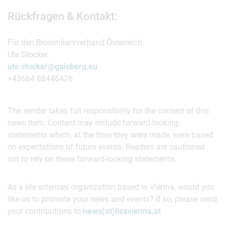
Rückfragen & Kontakt:
Für den Biosimilarsverband Österreich
Ute Stocker
ute.stocker@gaisberg.eu
+43664 88446426
The sender takes full responsibility for the content of this
news item. Content may include forward-looking
statements which, at the time they were made, were based
on expectations of future events. Readers are cautioned
not to rely on these forward-looking statements.
As a life sciences organization based in Vienna, would you
like us to promote your news and events? If so, please send
your contributions to
news(at)lisavienna.at
.