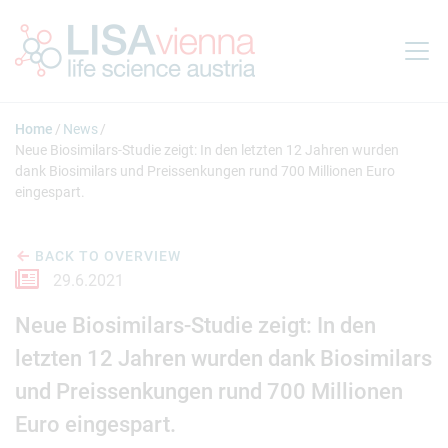
Jump to main content
Home
News
Neue Biosimilars-Studie zeigt: In den letzten 12 Jahren wurden
dank Biosimilars und Preissenkungen rund 700 Millionen Euro
eingespart.
BACK TO OVERVIEW
29.6.2021
Neue Biosimilars-Studie zeigt: In den
letzten 12 Jahren wurden dank Biosimilars
und Preissenkungen rund 700 Millionen
Euro eingespart.