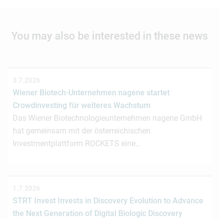
You may also be interested in these news
3.7.2026
Wiener Biotech-Unternehmen nagene startet
Crowdinvesting für weiteres Wachstum
Das Wiener Biotechnologieunternehmen nagene GmbH
hat gemeinsam mit der österreichischen
Investmentplattform ROCKETS eine…
1.7.2026
STRT Invest Invests in Discovery Evolution to Advance
the Next Generation of Digital Biologic Discovery