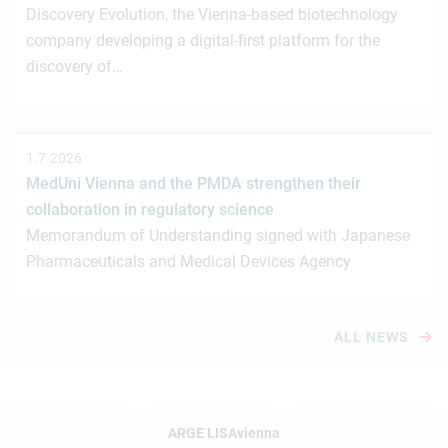
Discovery Evolution, the Vienna-based biotechnology
company developing a digital-first platform for the
discovery of…
1.7.2026
MedUni Vienna and the PMDA strengthen their
collaboration in regulatory science
Memorandum of Understanding signed with Japanese
Pharmaceuticals and Medical Devices Agency
ALL NEWS
ARGE LISAvienna