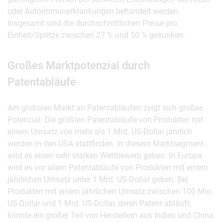
oder Autoimmunerkrankungen behandelt werden.
Insgesamt sind die durchschnittlichen Preise pro
Einheit/Spritze zwischen 27 % und 50 % gesunken.
Großes Marktpotenzial durch
Patentabläufe
Am globalen Markt an Patentabläufen zeigt sich großes
Potenzial: Die größten Patentabläufe von Produkten mit
einem Umsatz von mehr als 1 Mrd. US-Dollar jährlich
werden in den USA stattfinden. In diesem Marktsegment
wird es einen sehr starken Wettbewerb geben. In Europa
wird es vor allem Patentabläufe von Produkten mit einem
jährlichen Umsatz unter 1 Mrd. US-Dollar geben. Bei
Produkten mit einem jährlichen Umsatz zwischen 100 Mio.
US-Dollar und 1 Mrd. US-Dollar, deren Patent abläuft,
könnte ein großer Teil von Herstellern aus Indien und China