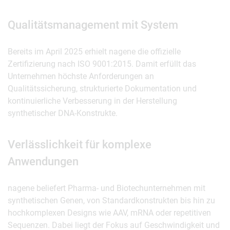
Qualitätsmanagement mit System
Bereits im April 2025 erhielt nagene die offizielle
Zertifizierung nach ISO 9001:2015. Damit erfüllt das
Unternehmen höchste Anforderungen an
Qualitätssicherung, strukturierte Dokumentation und
kontinuierliche Verbesserung in der Herstellung
synthetischer DNA-Konstrukte.
Verlässlichkeit für komplexe
Anwendungen
nagene beliefert Pharma- und Biotechunternehmen mit
synthetischen Genen, von Standardkonstrukten bis hin zu
hochkomplexen Designs wie AAV, mRNA oder repetitiven
Sequenzen. Dabei liegt der Fokus auf Geschwindigkeit und