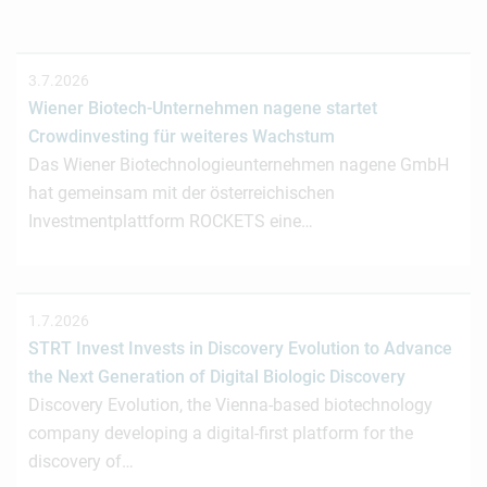
3.7.2026
Wiener Biotech-Unternehmen nagene startet
Crowdinvesting für weiteres Wachstum
Das Wiener Biotechnologieunternehmen nagene GmbH
hat gemeinsam mit der österreichischen
Investmentplattform ROCKETS eine…
1.7.2026
STRT Invest Invests in Discovery Evolution to Advance
the Next Generation of Digital Biologic Discovery
Discovery Evolution, the Vienna-based biotechnology
company developing a digital-first platform for the
discovery of…