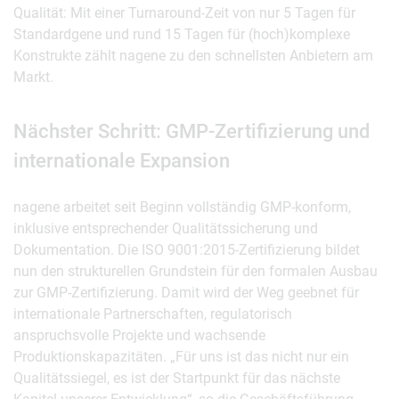
Qualität: Mit einer Turnaround-Zeit von nur 5 Tagen für
Standardgene und rund 15 Tagen für (hoch)komplexe
Konstrukte zählt nagene zu den schnellsten Anbietern am
Markt.
Nächster Schritt: GMP-Zertifizierung und
internationale Expansion
nagene arbeitet seit Beginn vollständig GMP-konform,
inklusive entsprechender Qualitätssicherung und
Dokumentation. Die ISO 9001:2015-Zertifizierung bildet
nun den strukturellen Grundstein für den formalen Ausbau
zur GMP-Zertifizierung. Damit wird der Weg geebnet für
internationale Partnerschaften, regulatorisch
anspruchsvolle Projekte und wachsende
Produktionskapazitäten. „Für uns ist das nicht nur ein
Qualitätssiegel, es ist der Startpunkt für das nächste