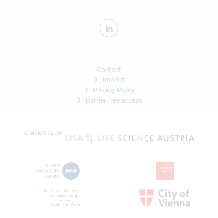
Contact
Imprint
Privacy Policy
Barrier-free access