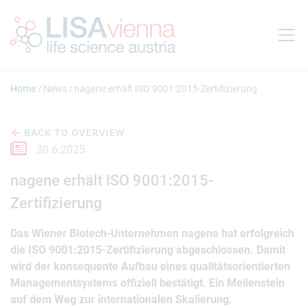
Jump to main content
Home
News
nagene erhält ISO 9001:2015-Zertifizierung
BACK TO OVERVIEW
30.6.2025
nagene erhält ISO 9001:2015-
Zertifizierung
Das Wiener Biotech-Unternehmen nagene hat erfolgreich
die ISO 9001:2015-Zertifizierung abgeschlossen. Damit
wird der konsequente Aufbau eines qualitätsorientierten
Managementsystems offiziell bestätigt. Ein Meilenstein
auf dem Weg zur internationalen Skalierung.