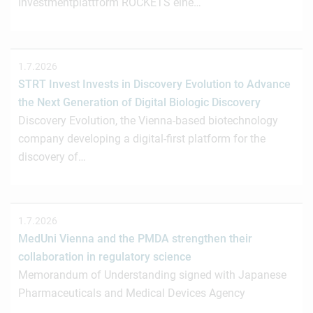
Investmentplattform ROCKETS eine…
1.7.2026
STRT Invest Invests in Discovery Evolution to Advance
the Next Generation of Digital Biologic Discovery
Discovery Evolution, the Vienna-based biotechnology
company developing a digital-first platform for the
discovery of…
1.7.2026
MedUni Vienna and the PMDA strengthen their
collaboration in regulatory science
Memorandum of Understanding signed with Japanese
Pharmaceuticals and Medical Devices Agency