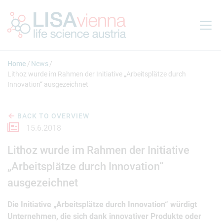
Jump to main content
Home
News
Lithoz wurde im Rahmen der Initiative „Arbeitsplätze durch
Innovation“ ausgezeichnet
BACK TO OVERVIEW
15.6.2018
Lithoz wurde im Rahmen der Initiative
„Arbeitsplätze durch Innovation“
ausgezeichnet
Die Initiative „Arbeitsplätze durch Innovation“ würdigt
Unternehmen, die sich dank innovativer Produkte oder