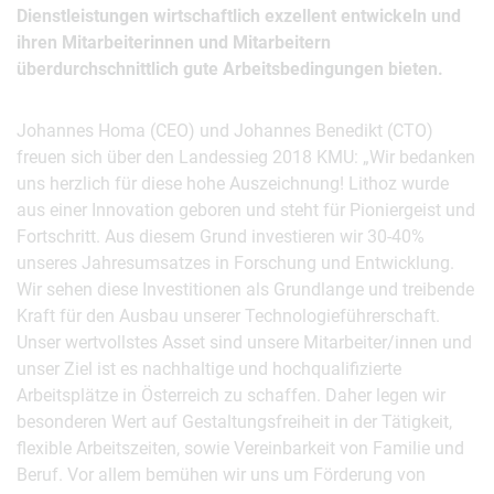
Dienstleistungen wirtschaftlich exzellent entwickeln und
ihren Mitarbeiterinnen und Mitarbeitern
überdurchschnittlich gute Arbeitsbedingungen bieten.
Johannes Homa (CEO) und Johannes Benedikt (CTO)
freuen sich über den Landessieg 2018 KMU: „Wir bedanken
uns herzlich für diese hohe Auszeichnung! Lithoz wurde
aus einer Innovation geboren und steht für Pioniergeist und
Fortschritt. Aus diesem Grund investieren wir 30-40%
unseres Jahresumsatzes in Forschung und Entwicklung.
Wir sehen diese Investitionen als Grundlange und treibende
Kraft für den Ausbau unserer Technologieführerschaft.
Unser wertvollstes Asset sind unsere Mitarbeiter/innen und
unser Ziel ist es nachhaltige und hochqualifizierte
Arbeitsplätze in Österreich zu schaffen. Daher legen wir
besonderen Wert auf Gestaltungsfreiheit in der Tätigkeit,
flexible Arbeitszeiten, sowie Vereinbarkeit von Familie und
Beruf. Vor allem bemühen wir uns um Förderung von