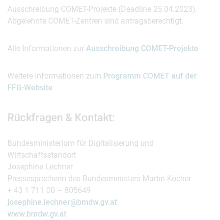
Ausschreibung COMET-Projekte (Deadline 25.04.2023).
Abgelehnte COMET-Zentren sind antragsberechtigt.
Alle Informationen zur
Ausschreibung COMET-Projekte
Weitere Informationen zum
Programm COMET auf der
FFG-Website
Rückfragen & Kontakt:
Bundesministerium für Digitalisierung und
Wirtschaftsstandort
Josephine Lechner
Pressesprecherin des Bundesministers Martin Kocher
+ 43 1 711 00 – 805649
josephine.lechner@bmdw.gv.at
www.bmdw.gv.at