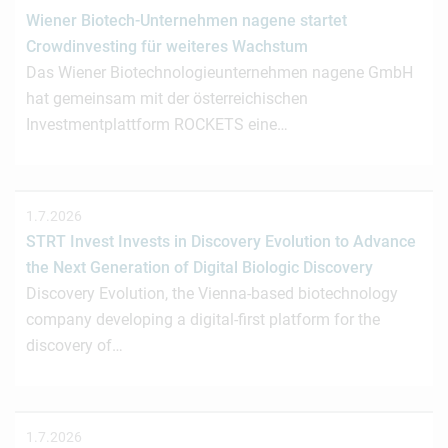
Wiener Biotech-Unternehmen nagene startet
Crowdinvesting für weiteres Wachstum
Das Wiener Biotechnologieunternehmen nagene GmbH
hat gemeinsam mit der österreichischen
Investmentplattform ROCKETS eine…
1.7.2026
STRT Invest Invests in Discovery Evolution to Advance
the Next Generation of Digital Biologic Discovery
Discovery Evolution, the Vienna-based biotechnology
company developing a digital-first platform for the
discovery of…
1.7.2026