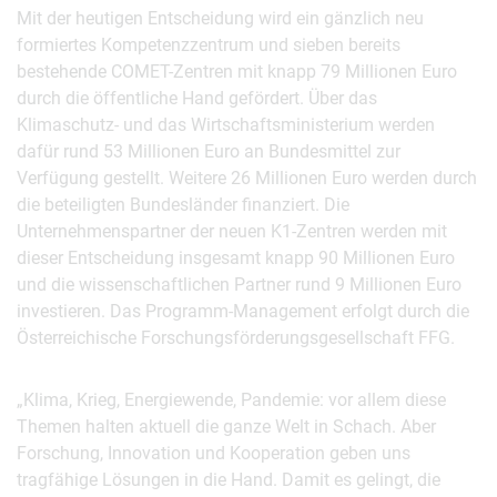
Mit der heutigen Entscheidung wird ein gänzlich neu
formiertes Kompetenzzentrum und sieben bereits
bestehende COMET-Zentren mit knapp 79 Millionen Euro
durch die öffentliche Hand gefördert. Über das
Klimaschutz- und das Wirtschaftsministerium werden
dafür rund 53 Millionen Euro an Bundesmittel zur
Verfügung gestellt. Weitere 26 Millionen Euro werden durch
die beteiligten Bundesländer finanziert. Die
Unternehmenspartner der neuen K1-Zentren werden mit
dieser Entscheidung insgesamt knapp 90 Millionen Euro
und die wissenschaftlichen Partner rund 9 Millionen Euro
investieren. Das Programm-Management erfolgt durch die
Österreichische Forschungsförderungsgesellschaft FFG.
„Klima, Krieg, Energiewende, Pandemie: vor allem diese
Themen halten aktuell die ganze Welt in Schach. Aber
Forschung, Innovation und Kooperation geben uns
tragfähige Lösungen in die Hand. Damit es gelingt, die