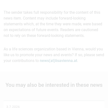
The sender takes full responsibility for the content of this
news item. Content may include forward-looking
statements which, at the time they were made, were based
on expectations of future events. Readers are cautioned
not to rely on these forward-looking statements.
As a life sciences organization based in Vienna, would you
like us to promote your news and events? If so, please send
your contributions to
news(at)lisavienna.at
.
You may also be interested in these news
3.7.2026