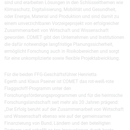
sind und erarbeiten Lösungen in den Schlüsselthemen wie
Klimaschutz, Digitalisierung, Mobilität und Gesundheit,
oder Energie, Material und Produktion und sind damit zu
einem unverzichtbaren Vorzeigeprojekt von erfolgreicher
Zusammenarbeit von Wirtschaft und Wissenschaft
geworden. COMET gibt den Unternehmen und Institutionen
die dafür notwendige langfristige Planungssicherheit,
ermöglicht Forschung auch in Risikobereichen und sorgt
für eine unkomplizierte sowie flexible Projektabwicklung.
Für die beiden FFG-Geschäftsführer Henrietta
Egerth und Klaus Pseiner ist COMET das rot-weiß-rote
Flaggschiff-Programm unter den
Forschungsförderungsprogrammen und für die heimische
Forschungslandschaft seit mehr als 20 Jahren prägend:
„Der Erfolg beruht auf der Zusammenarbeit von Wirtschaft
und Wissenschaft ebenso wie auf der gemeinsamen
Finanzierung von Bund, Ländern und den beteiligten