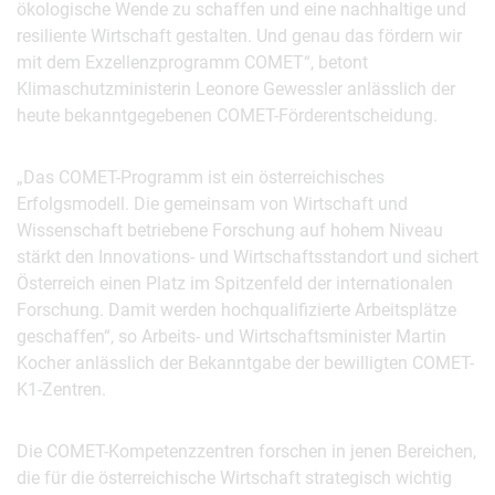
ökologische Wende zu schaffen und eine nachhaltige und
resiliente Wirtschaft gestalten. Und genau das fördern wir
mit dem Exzellenzprogramm COMET“, betont
Klimaschutzministerin Leonore Gewessler anlässlich der
heute bekanntgegebenen COMET-Förderentscheidung.
„Das COMET-Programm ist ein österreichisches
Erfolgsmodell. Die gemeinsam von Wirtschaft und
Wissenschaft betriebene Forschung auf hohem Niveau
stärkt den Innovations- und Wirtschaftsstandort und sichert
Österreich einen Platz im Spitzenfeld der internationalen
Forschung. Damit werden hochqualifizierte Arbeitsplätze
geschaffen“, so Arbeits- und Wirtschaftsminister Martin
Kocher anlässlich der Bekanntgabe der bewilligten COMET-
K1-Zentren.
Die COMET-Kompetenzzentren forschen in jenen Bereichen,
die für die österreichische Wirtschaft strategisch wichtig