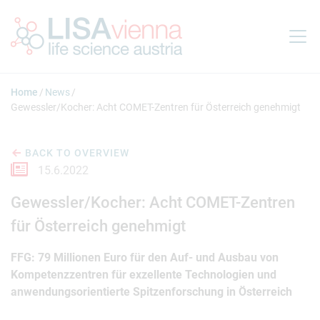
Jump to main content
Home
News
Gewessler/Kocher: Acht COMET-Zentren für Österreich genehmigt
BACK TO OVERVIEW
15.6.2022
Gewessler/Kocher: Acht COMET-Zentren
für Österreich genehmigt
FFG: 79 Millionen Euro für den Auf- und Ausbau von
Kompetenzzentren für exzellente Technologien und
anwendungsorientierte Spitzenforschung in Österreich