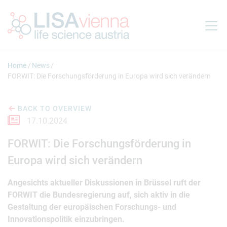
Jump to main content
Home
News
FORWIT: Die Forschungsförderung in Europa wird sich verändern
BACK TO OVERVIEW
17.10.2024
FORWIT: Die Forschungsförderung in
Europa wird sich verändern
Angesichts aktueller Diskussionen in Brüssel ruft der
FORWIT die Bundesregierung auf, sich aktiv in die
Gestaltung der europäischen Forschungs- und
Innovationspolitik einzubringen.