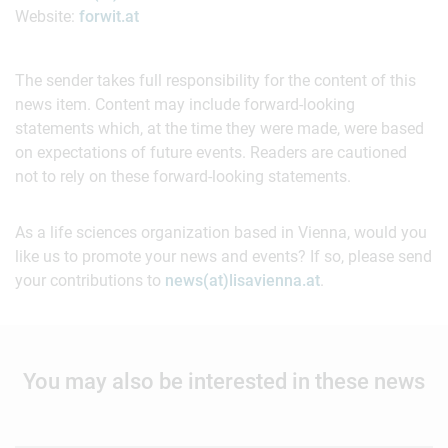
Website:
forwit.at
The sender takes full responsibility for the content of this
news item. Content may include forward-looking
statements which, at the time they were made, were based
on expectations of future events. Readers are cautioned
not to rely on these forward-looking statements.
As a life sciences organization based in Vienna, would you
like us to promote your news and events? If so, please send
your contributions to
news(at)lisavienna.at
.
You may also be interested in these news