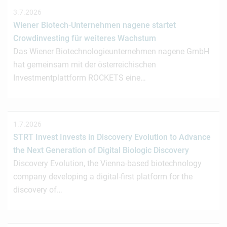
3.7.2026
Wiener Biotech-Unternehmen nagene startet
Crowdinvesting für weiteres Wachstum
Das Wiener Biotechnologieunternehmen nagene GmbH
hat gemeinsam mit der österreichischen
Investmentplattform ROCKETS eine…
1.7.2026
STRT Invest Invests in Discovery Evolution to Advance
the Next Generation of Digital Biologic Discovery
Discovery Evolution, the Vienna-based biotechnology
company developing a digital-first platform for the
discovery of…