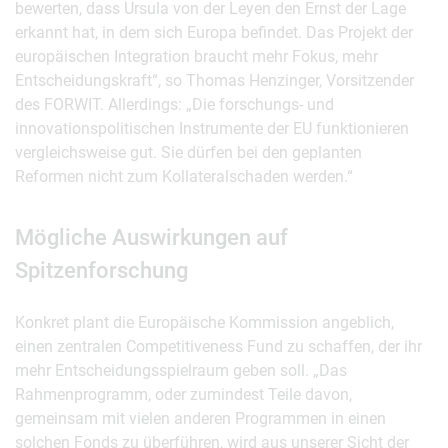
bewerten, dass Ursula von der Leyen den Ernst der Lage
erkannt hat, in dem sich Europa befindet. Das Projekt der
europäischen Integration braucht mehr Fokus, mehr
Entscheidungskraft“, so Thomas Henzinger, Vorsitzender
des FORWIT. Allerdings: „Die forschungs- und
innovationspolitischen Instrumente der EU funktionieren
vergleichsweise gut. Sie dürfen bei den geplanten
Reformen nicht zum Kollateralschaden werden.“
Mögliche Auswirkungen auf
Spitzenforschung
Konkret plant die Europäische Kommission angeblich,
einen zentralen Competitiveness Fund zu schaffen, der ihr
mehr Entscheidungsspielraum geben soll. „Das
Rahmenprogramm, oder zumindest Teile davon,
gemeinsam mit vielen anderen Programmen in einen
solchen Fonds zu überführen, wird aus unserer Sicht der