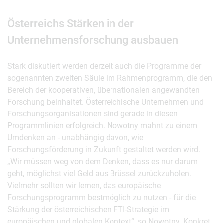
Österreichs Stärken in der
Unternehmensforschung ausbauen
Stark diskutiert werden derzeit auch die Programme der
sogenannten zweiten Säule im Rahmenprogramm, die den
Bereich der kooperativen, übernationalen angewandten
Forschung beinhaltet. Österreichische Unternehmen und
Forschungsorganisationen sind gerade in diesen
Programmlinien erfolgreich. Nowotny mahnt zu einem
Umdenken an - unabhängig davon, wie
Forschungsförderung in Zukunft gestaltet werden wird.
„Wir müssen weg von dem Denken, dass es nur darum
geht, möglichst viel Geld aus Brüssel zurückzuholen.
Vielmehr sollten wir lernen, das europäische
Forschungsprogramm bestmöglich zu nutzen - für die
Stärkung der österreichischen FTI-Strategie im
europäischen und globalen Kontext“, so Nowotny. Konkret