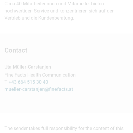
Circa 40 Mitarbeiterinnen und Mitarbeiter bieten
hochwertigen Service und konzentrieren sich auf den
Vertrieb und die Kundenberatung.
Contact
Uta Müller-Carstanjen
Fine Facts Health Communication
T
+43 664 515 30 40
mueller-carstanjen@finefacts.at
The sender takes full responsibility for the content of this