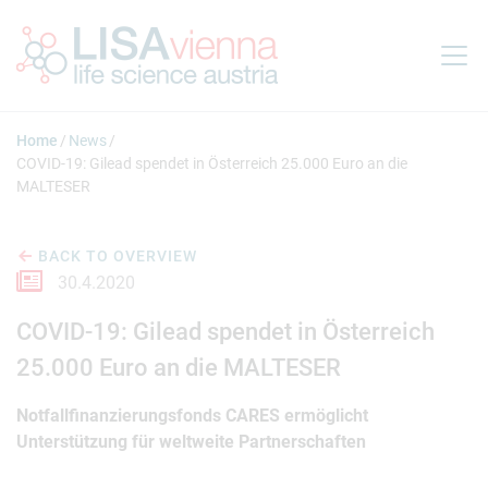
Jump to main content
Home
News
COVID-19: Gilead spendet in Österreich 25.000 Euro an die
MALTESER
BACK TO OVERVIEW
30.4.2020
COVID-19: Gilead spendet in Österreich
25.000 Euro an die MALTESER
Notfallfinanzierungsfonds CARES ermöglicht
Unterstützung für weltweite Partnerschaften