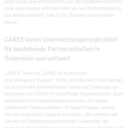
auch sozial und wirtschaftlich von der Pandemie betroffen
sind, denn Corona erfordert mehr als nur die Bereitstellung
von Medikamenten“, hebt DI Dr. Clemens Schödl weiter
hervor.
CARES bietet Unterstützungsmöglichkeit
für bestehende Partnerschaften in
Österreich und weltweit
„CARES“ steht für „COVID-19 Acute Relief
and Emergency Support“. Rund 20 Millionen Dollar beträgt
die Summe des internationalen Fonds zur Förderung von
besonders von COVID-19 betroffenen Organisationen. Auch
österreichische Patientenorganisationen, die aktuell
bestehende Partnerschaften mit Gilead pflegen, können
hier um finanziellen Support ansuchen. „Wir arbeiten seit
Jahren mit Patientenorganisationen zusammen, die