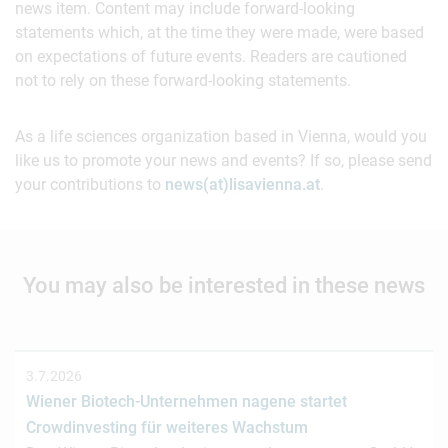
news item. Content may include forward-looking
statements which, at the time they were made, were based
on expectations of future events. Readers are cautioned
not to rely on these forward-looking statements.
As a life sciences organization based in Vienna, would you
like us to promote your news and events? If so, please send
your contributions to
news(at)lisavienna.at
.
You may also be interested in these news
3.7.2026
Wiener Biotech-Unternehmen nagene startet
Crowdinvesting für weiteres Wachstum