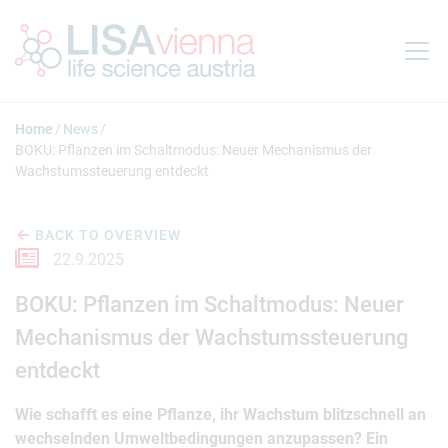
Jump to main content
Home
News
BOKU: Pflanzen im Schaltmodus: Neuer Mechanismus der
Wachstumssteuerung entdeckt
BACK TO OVERVIEW
22.9.2025
BOKU: Pflanzen im Schaltmodus: Neuer
Mechanismus der Wachstumssteuerung
entdeckt
Wie schafft es eine Pflanze, ihr Wachstum blitzschnell an
wechselnden Umweltbedingungen anzupassen? Ein