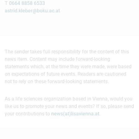
T
0664 8858 6533
astrid.kleber@boku.ac.at
The sender takes full responsibility for the content of this
news item. Content may include forward-looking
statements which, at the time they were made, were based
on expectations of future events. Readers are cautioned
not to rely on these forward-looking statements.
As a life sciences organization based in Vienna, would you
like us to promote your news and events? If so, please send
your contributions to
news(at)lisavienna.at
.