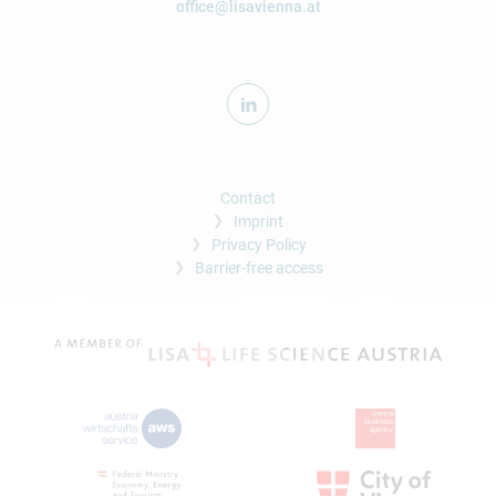
office@lisavienna.at
Contact
Imprint
Privacy Policy
Barrier-free access