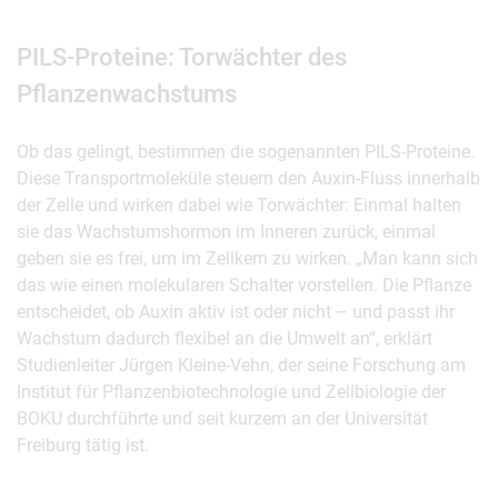
PILS-Proteine: Torwächter des
Pflanzenwachstums
Ob das gelingt, bestimmen die sogenannten PILS-Proteine.
Diese Transportmoleküle steuern den Auxin-Fluss innerhalb
der Zelle und wirken dabei wie Torwächter: Einmal halten
sie das Wachstumshormon im Inneren zurück, einmal
geben sie es frei, um im Zellkern zu wirken. „Man kann sich
das wie einen molekularen Schalter vorstellen. Die Pflanze
entscheidet, ob Auxin aktiv ist oder nicht – und passt ihr
Wachstum dadurch flexibel an die Umwelt an“, erklärt
Studienleiter Jürgen Kleine-Vehn, der seine Forschung am
Institut für Pflanzenbiotechnologie und Zellbiologie der
BOKU durchführte und seit kurzem an der Universität
Freiburg tätig ist.