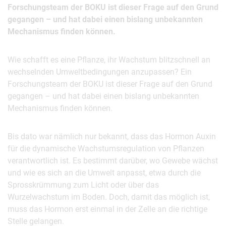
Forschungsteam der BOKU ist dieser Frage auf den Grund
gegangen – und hat dabei einen bislang unbekannten
Mechanismus finden können.
Wie schafft es eine Pflanze, ihr Wachstum blitzschnell an
wechselnden Umweltbedingungen anzupassen? Ein
Forschungsteam der BOKU ist dieser Frage auf den Grund
gegangen – und hat dabei einen bislang unbekannten
Mechanismus finden können.
Bis dato war nämlich nur bekannt, dass das Hormon Auxin
für die dynamische Wachstumsregulation von Pflanzen
verantwortlich ist. Es bestimmt darüber, wo Gewebe wächst
und wie es sich an die Umwelt anpasst, etwa durch die
Sprosskrümmung zum Licht oder über das
Wurzelwachstum im Boden. Doch, damit das möglich ist,
muss das Hormon erst einmal in der Zelle an die richtige
Stelle gelangen.