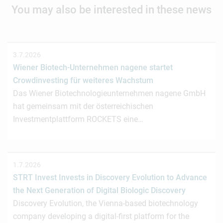
You may also be interested in these news
3.7.2026
Wiener Biotech-Unternehmen nagene startet
Crowdinvesting für weiteres Wachstum
Das Wiener Biotechnologieunternehmen nagene GmbH
hat gemeinsam mit der österreichischen
Investmentplattform ROCKETS eine…
1.7.2026
STRT Invest Invests in Discovery Evolution to Advance
the Next Generation of Digital Biologic Discovery
Discovery Evolution, the Vienna-based biotechnology
company developing a digital-first platform for the