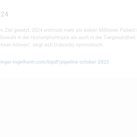
024
 Ziel gesetzt, 2024 erstmals mehr als sieben Millionen Patient:
 Sowohl in der Humanpharmazie als auch in der Tiergesundheit 
hnen können“, zeigt sich Dobrocky optimistisch.
inger-ingelheim.com/bipdf/pipeline-october-2023