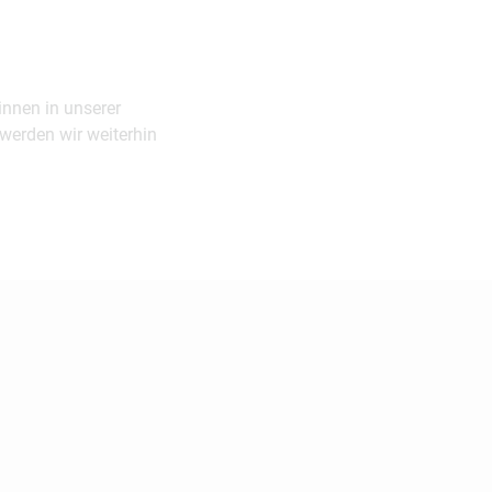
innen in unserer
werden wir weiterhin