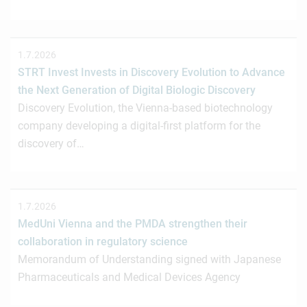
1.7.2026
STRT Invest Invests in Discovery Evolution to Advance
the Next Generation of Digital Biologic Discovery
Discovery Evolution, the Vienna-based biotechnology
company developing a digital-first platform for the
discovery of…
1.7.2026
MedUni Vienna and the PMDA strengthen their
collaboration in regulatory science
Memorandum of Understanding signed with Japanese
Pharmaceuticals and Medical Devices Agency