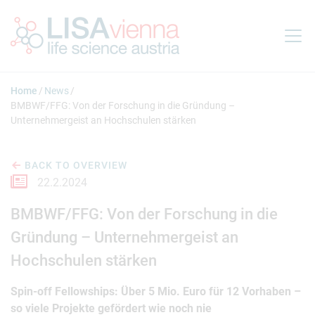
Jump to main content
Home
News
BMBWF/FFG: Von der Forschung in die Gründung –
Unternehmergeist an Hochschulen stärken
BACK TO OVERVIEW
22.2.2024
BMBWF/FFG: Von der Forschung in die
Gründung – Unternehmergeist an
Hochschulen stärken
Spin-off Fellowships: Über 5 Mio. Euro für 12 Vorhaben –
so viele Projekte gefördert wie noch nie