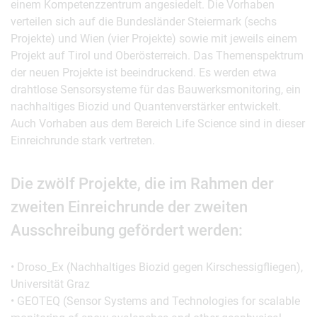
einem Kompetenzzentrum angesiedelt. Die Vorhaben
verteilen sich auf die Bundesländer Steiermark (sechs
Projekte) und Wien (vier Projekte) sowie mit jeweils einem
Projekt auf Tirol und Oberösterreich. Das Themenspektrum
der neuen Projekte ist beeindruckend. Es werden etwa
drahtlose Sensorsysteme für das Bauwerksmonitoring, ein
nachhaltiges Biozid und Quantenverstärker entwickelt.
Auch Vorhaben aus dem Bereich Life Science sind in dieser
Einreichrunde stark vertreten.
Die zwölf Projekte, die im Rahmen der
zweiten Einreichrunde der zweiten
Ausschreibung gefördert werden:
• Droso_Ex (Nachhaltiges Biozid gegen Kirschessigfliegen),
Universität Graz
• GEOTEQ (Sensor Systems and Technologies for scalable