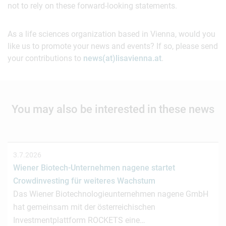
not to rely on these forward-looking statements.
As a life sciences organization based in Vienna, would you
like us to promote your news and events? If so, please send
your contributions to
news(at)lisavienna.at
.
You may also be interested in these news
3.7.2026
Wiener Biotech-Unternehmen nagene startet
Crowdinvesting für weiteres Wachstum
Das Wiener Biotechnologieunternehmen nagene GmbH
hat gemeinsam mit der österreichischen
Investmentplattform ROCKETS eine…