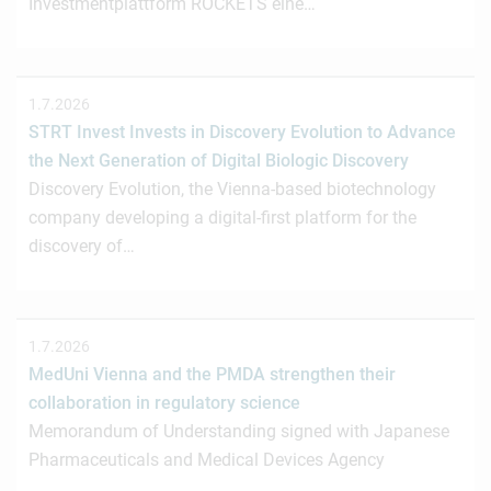
Investmentplattform ROCKETS eine…
1.7.2026
STRT Invest Invests in Discovery Evolution to Advance
the Next Generation of Digital Biologic Discovery
Discovery Evolution, the Vienna-based biotechnology
company developing a digital-first platform for the
discovery of…
1.7.2026
MedUni Vienna and the PMDA strengthen their
collaboration in regulatory science
Memorandum of Understanding signed with Japanese
Pharmaceuticals and Medical Devices Agency