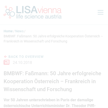
Jump to main content
Home
News
BMBWF: Faßmann: 50 Jahre erfolgreiche Kooperation Österreich –
Frankreich in Wissenschaft und Forschung
BACK TO OVERVIEW
24.10.2018
BMBWF: Faßmann: 50 Jahre erfolgreiche
Kooperation Österreich – Frankreich in
Wissenschaft und Forschung
Vor 50 Jahren unterschrieben in Paris der damalige
österreichische Unterrichtsminister Dr. Theodor Piffl-