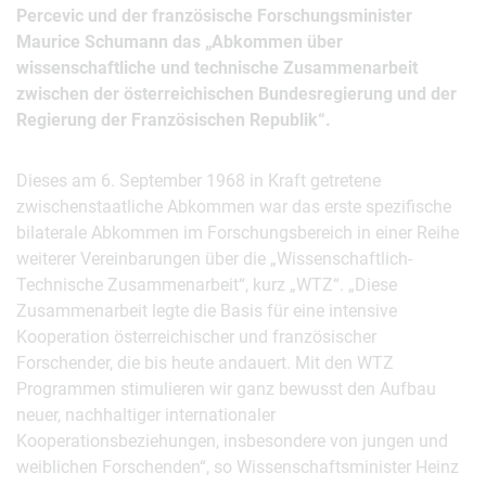
Percevic und der französische Forschungsminister
Maurice Schumann das „Abkommen über
wissenschaftliche und technische Zusammenarbeit
zwischen der österreichischen Bundesregierung und der
Regierung der Französischen Republik“.
Dieses am 6. September 1968 in Kraft getretene
zwischenstaatliche Abkommen war das erste spezifische
bilaterale Abkommen im Forschungsbereich in einer Reihe
weiterer Vereinbarungen über die „Wissenschaftlich-
Technische Zusammenarbeit“, kurz „WTZ“. „Diese
Zusammenarbeit legte die Basis für eine intensive
Kooperation österreichischer und französischer
Forschender, die bis heute andauert. Mit den WTZ
Programmen stimulieren wir ganz bewusst den Aufbau
neuer, nachhaltiger internationaler
Kooperationsbeziehungen, insbesondere von jungen und
weiblichen Forschenden“, so Wissenschaftsminister Heinz