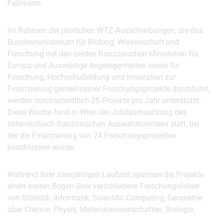
Faßmann.
Im Rahmen der jährlichen WTZ-Ausschreibungen, die das
Bundesministerium für Bildung, Wissenschaft und
Forschung mit den beiden französischen Ministerien für
Europa und Auswärtige Angelegenheiten sowie für
Forschung, Hochschulbildung und Innovation zur
Finanzierung gemeinsamer Forschungsprojekte durchführt,
werden durchschnittlich 25 Projekte pro Jahr unterstützt.
Diese Woche fand in Wien die Jubiläumssitzung des
österreichisch-französischen Auswahlkomitees statt, bei
der die Finanzierung von 24 Forschungsprojekten
beschlossen wurde.
Während ihrer zweijährigen Laufzeit spannen die Projekte
einen weiten Bogen über verschiedene Forschungsfelder
von Statistik, Informatik, Scientific Computing, Geometrie
über Chemie, Physik, Materialwissenschaften, Biologie,