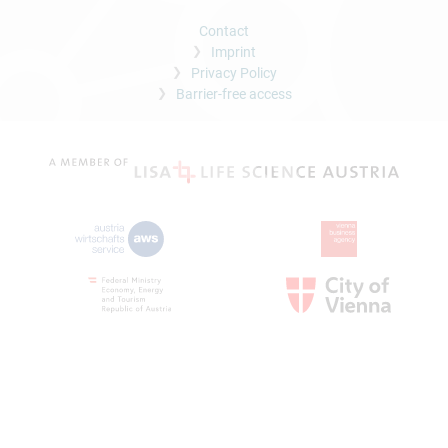
Contact
Imprint
Privacy Policy
Barrier-free access