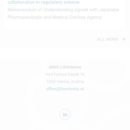
collaboration in regulatory science
Memorandum of Understanding signed with Japanese
Pharmaceuticals and Medical Devices Agency
ALL NEWS
ARGE LISAvienna
Karl-Farkas-Gasse 18
1030 Vienna, Austria
office@lisavienna.at