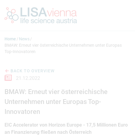
Jump to main content
Home
News
BMAW: Erneut vier österreichische Unternehmen unter Europas
Top-Innovatoren
BACK TO OVERVIEW
21.12.2022
BMAW: Erneut vier österreichische
Unternehmen unter Europas Top-
Innovatoren
EIC Accelerator von Horizon Europe - 17,5 Millionen Euro
an Finanzierung fließen nach Österreich