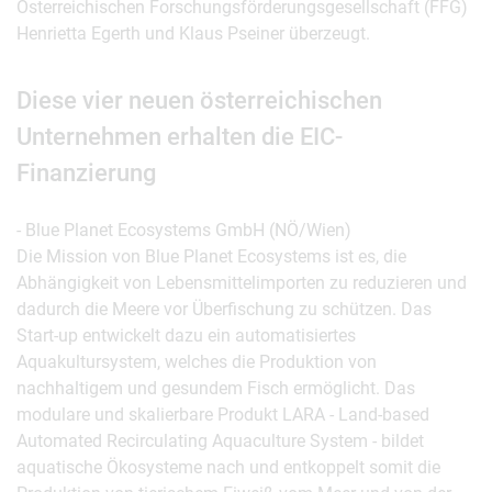
Österreichischen Forschungsförderungsgesellschaft (FFG)
Henrietta Egerth und Klaus Pseiner überzeugt.
Diese vier neuen österreichischen
Unternehmen erhalten die EIC-
Finanzierung
- Blue Planet Ecosystems GmbH (NÖ/Wien)
Die Mission von Blue Planet Ecosystems ist es, die
Abhängigkeit von Lebensmittelimporten zu reduzieren und
dadurch die Meere vor Überfischung zu schützen. Das
Start-up entwickelt dazu ein automatisiertes
Aquakultursystem, welches die Produktion von
nachhaltigem und gesundem Fisch ermöglicht. Das
modulare und skalierbare Produkt LARA - Land-based
Automated Recirculating Aquaculture System - bildet
aquatische Ökosysteme nach und entkoppelt somit die