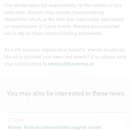
The sender takes full responsibility for the content of this
news item. Content may include forward-looking
statements which, at the time they were made, were based
on expectations of future events. Readers are cautioned
not to rely on these forward-looking statements.
As a life sciences organization based in Vienna, would you
like us to promote your news and events? If so, please send
your contributions to
news(at)lisavienna.at
.
You may also be interested in these news
3.7.2026
Wiener Biotech-Unternehmen nagene startet