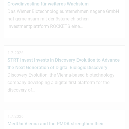
Crowdinvesting für weiteres Wachstum
Das Wiener Biotechnologieunternehmen nagene GmbH
hat gemeinsam mit der österreichischen
Investmentplattform ROCKETS eine…
1.7.2026
STRT Invest Invests in Discovery Evolution to Advance
the Next Generation of Digital Biologic Discovery
Discovery Evolution, the Vienna-based biotechnology
company developing a digital-first platform for the
discovery of…
1.7.2026
MedUni Vienna and the PMDA strengthen their