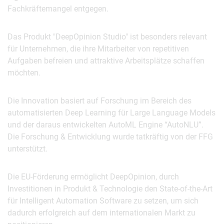
Fachkräftemangel entgegen.
Das Produkt "DeepOpinion Studio" ist besonders relevant
für Unternehmen, die ihre Mitarbeiter von repetitiven
Aufgaben befreien und attraktive Arbeitsplätze schaffen
möchten.
Die Innovation basiert auf Forschung im Bereich des
automatisierten Deep Learning für Large Language Models
und der daraus entwickelten AutoML Engine “AutoNLU”.
Die Forschung & Entwicklung wurde tatkräftig von der FFG
unterstützt.
Die EU-Förderung ermöglicht DeepOpinion, durch
Investitionen in Produkt & Technologie den State-of-the-Art
für Intelligent Automation Software zu setzen, um sich
dadurch erfolgreich auf dem internationalen Markt zu