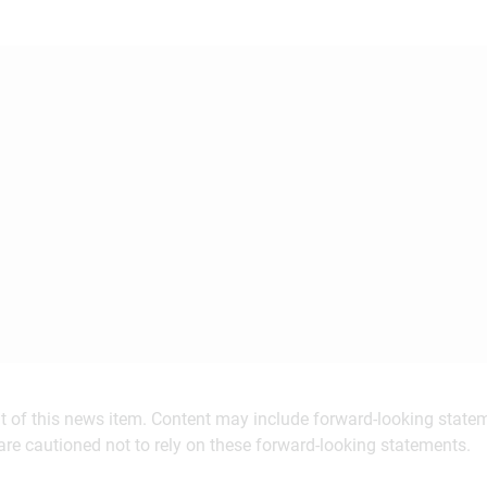
ent of this news item. Content may include forward-looking stat
are cautioned not to rely on these forward-looking statements.