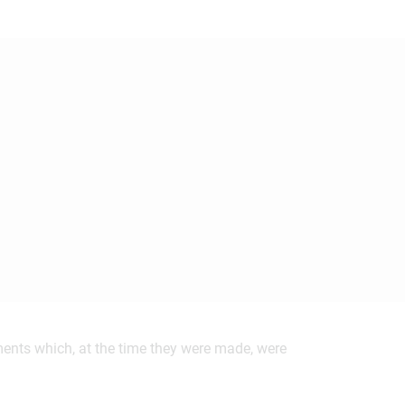
ements which, at the time they were made, were