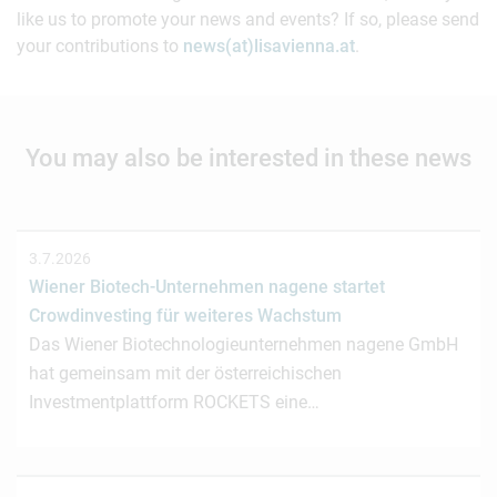
like us to promote your news and events? If so, please send
your contributions to
news(at)lisavienna.at
.
You may also be interested in these news
3.7.2026
Wiener Biotech-Unternehmen nagene startet
Crowdinvesting für weiteres Wachstum
Das Wiener Biotechnologieunternehmen nagene GmbH
hat gemeinsam mit der österreichischen
Investmentplattform ROCKETS eine…