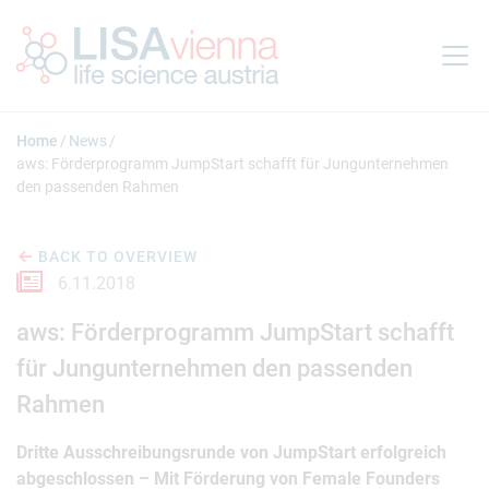
Jump to main content
Home
News
aws: Förderprogramm JumpStart schafft für Jungunternehmen
den passenden Rahmen
BACK TO OVERVIEW
6.11.2018
aws: Förderprogramm JumpStart schafft
für Jungunternehmen den passenden
Rahmen
Dritte Ausschreibungsrunde von JumpStart erfolgreich
abgeschlossen – Mit Förderung von Female Founders