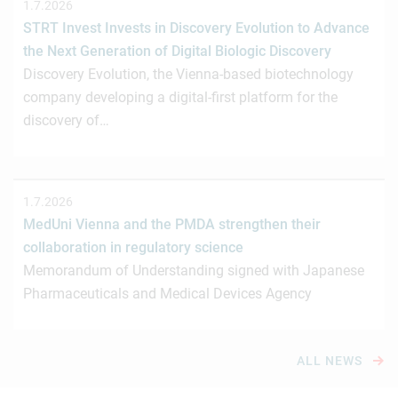
1.7.2026
STRT Invest Invests in Discovery Evolution to Advance
the Next Generation of Digital Biologic Discovery
Discovery Evolution, the Vienna-based biotechnology
company developing a digital-first platform for the
discovery of…
1.7.2026
MedUni Vienna and the PMDA strengthen their
collaboration in regulatory science
Memorandum of Understanding signed with Japanese
Pharmaceuticals and Medical Devices Agency
ALL NEWS