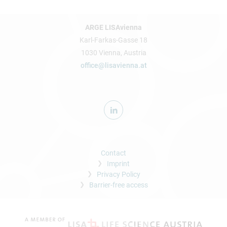
ARGE LISAvienna
Karl-Farkas-Gasse 18
1030 Vienna, Austria
office@lisavienna.at
Contact
Imprint
Privacy Policy
Barrier-free access