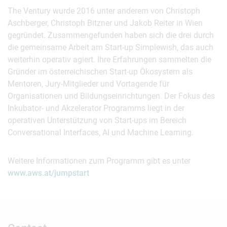
The Ventury wurde 2016 unter anderem von Christoph
Aschberger, Christoph Bitzner und Jakob Reiter in Wien
gegründet. Zusammengefunden haben sich die drei durch
die gemeinsame Arbeit am Start-up Simplewish, das auch
weiterhin operativ agiert. Ihre Erfahrungen sammelten die
Gründer im österreichischen Start-up Ökosystem als
Mentoren, Jury-Mitglieder und Vortagende für
Organisationen und Bildungseinrichtungen. Der Fokus des
Inkubator- und Akzelerator Programms liegt in der
operativen Unterstützung von Start-ups im Bereich
Conversational Interfaces, AI und Machine Learning.
Weitere Informationen zum Programm gibt es unter
www.aws.at/jumpstart