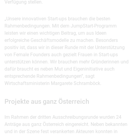
Verfügung stellen.
„Unsere innovativen Start-ups brauchen die besten
Rahmenbedingungen. Mit dem JumpStart-Programm
leisten wir einen wichtigen Beitrag, um aus Ideen
erfolgreiche Geschäftsmodelle zu machen. Besonders
positiv ist, dass wir in dieser Runde mit der Unterstützung
von Female Founders auch gezielt Frauen in Start-ups
unterstützen können. Wir brauchen mehr Gründerinnen und
dafür braucht es neben Mut und Eigeninitiative auch
entsprechende Rahmenbedingungen“, sagt
Wirtschaftsministerin Margarete Schramböck.
Projekte aus ganz Österreich
Im Rahmen der dritten Ausschreibungsrunde wurden 24
Anträge aus ganz Österreich eingereicht. Neben bekannten
und in der Szene fest verankerten Akteuren konnten in