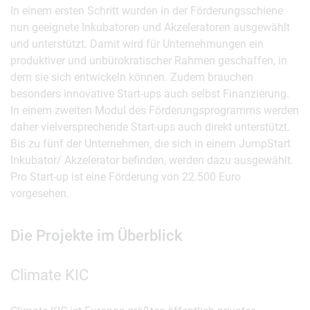
In einem ersten Schritt wurden in der Förderungsschiene
nun geeignete Inkubatoren und Akzeleratoren ausgewählt
und unterstützt. Damit wird für Unternehmungen ein
produktiver und unbürokratischer Rahmen geschaffen, in
dem sie sich entwickeln können. Zudem brauchen
besonders innovative Start-ups auch selbst Finanzierung.
In einem zweiten Modul des Förderungsprogramms werden
daher vielversprechende Start-ups auch direkt unterstützt.
Bis zu fünf der Unternehmen, die sich in einem JumpStart
Inkubator/ Akzelerator befinden, werden dazu ausgewählt.
Pro Start-up ist eine Förderung von 22.500 Euro
vorgesehen.
Die Projekte im Überblick
Climate KIC