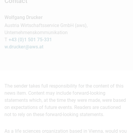
Contact
Wolfgang Drucker
Austria Wirtschaftsservice GmbH (aws),
Unternehmenskommunikation
T
+43 (0)1 501 75-331
w.drucker@aws.at
The sender takes full responsibility for the content of this
news item. Content may include forward-looking
statements which, at the time they were made, were based
on expectations of future events. Readers are cautioned
not to rely on these forward-looking statements.
As a life sciences organization based in Vienna, would you