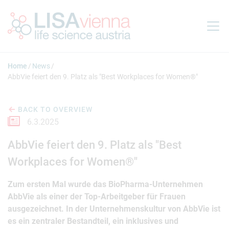
Jump to main content
Home
News
AbbVie feiert den 9. Platz als "Best Workplaces for Women®"
BACK TO OVERVIEW
6.3.2025
AbbVie feiert den 9. Platz als "Best
Workplaces for Women®"
Zum ersten Mal wurde das BioPharma-Unternehmen
AbbVie als einer der Top-Arbeitgeber für Frauen
ausgezeichnet. In der Unternehmenskultur von AbbVie ist
es ein zentraler Bestandteil, ein inklusives und