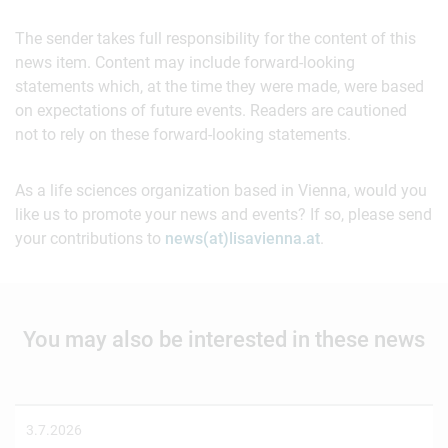
The sender takes full responsibility for the content of this
news item. Content may include forward-looking
statements which, at the time they were made, were based
on expectations of future events. Readers are cautioned
not to rely on these forward-looking statements.
As a life sciences organization based in Vienna, would you
like us to promote your news and events? If so, please send
your contributions to
news(at)lisavienna.at
.
You may also be interested in these news
3.7.2026