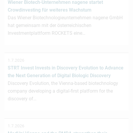
Wiener Biotech-Unternehmen nagene startet
Crowdinvesting für weiteres Wachstum
Das Wiener Biotechnologieunternehmen nagene GmbH
hat gemeinsam mit der österreichischen
Investmentplattform ROCKETS eine…
1.7.2026
STRT Invest Invests in Discovery Evolution to Advance
the Next Generation of Digital Biologic Discovery
Discovery Evolution, the Vienna-based biotechnology
company developing a digital-first platform for the
discovery of…
1.7.2026