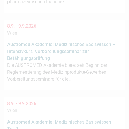
pharmazeutischen Industrie
8.9. -
9.9.2026
Wien
Austromed Akademie: Medizinisches Basiswissen –
Intensivkurs, Vorbereitungsseminar zur
Befähigungsprüfung
Die AUSTROMED Akademie bietet seit Beginn der
Reglementierung des Medizinprodukte-Gewerbes
Vorbereitungsseminare für die…
8.9. -
9.9.2026
Wien
Austromed Akademie: Medizinisches Basiswissen –
Teil 1