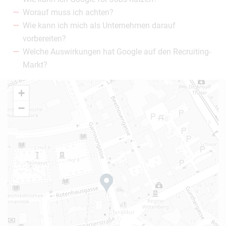
Worauf muss ich achten?
Wie kann ich mich als Unternehmen darauf
vorbereiten?
Welche Auswirkungen hat Google auf den Recruiting-
Markt?
+
−