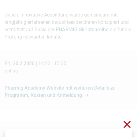
Unsere innovative Ausbildung wurde gemeinsam mit
langjährig erfahrenen Industrieexpert:innen konzipiert und
vermittelt auf Basis der
PHARMIG Skriptenreihe
die für die
Prüfung relevanten Inhalte.
Fri, 20.2.2026 |
14:23 - 15:30
online
Pharmig Academy Website mit weiteren Details zu
Programm, Kosten und Anmeldung
Clo