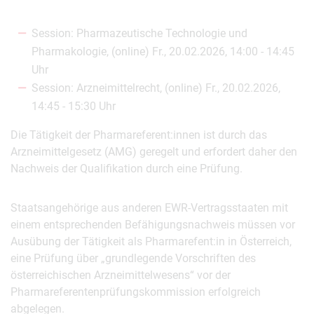
Session: Pharmazeutische Technologie und
Pharmakologie, (online) Fr., 20.02.2026, 14:00 - 14:45
Uhr
Session: Arzneimittelrecht, (online) Fr., 20.02.2026,
14:45 - 15:30 Uhr
Die Tätigkeit der Pharmareferent:innen ist durch das
Arzneimittelgesetz (AMG) geregelt und erfordert daher den
Nachweis der Qualifikation durch eine Prüfung.
Staatsangehörige aus anderen EWR-Vertragsstaaten mit
einem entsprechenden Befähigungsnachweis müssen vor
Ausübung der Tätigkeit als Pharmarefent:in in Österreich,
eine Prüfung über „grundlegende Vorschriften des
österreichischen Arzneimittelwesens“ vor der
Pharmareferentenprüfungskommission erfolgreich
abgelegen.