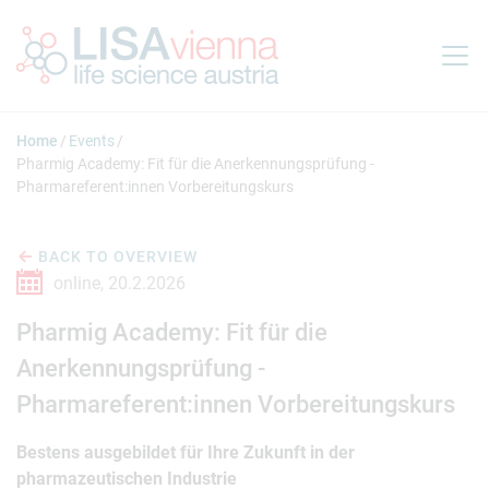
Jump to main content
Home
Events
Pharmig Academy: Fit für die Anerkennungsprüfung -
Pharmareferent:innen Vorbereitungskurs
BACK TO OVERVIEW
online,
20.2.2026
Pharmig Academy: Fit für die
Anerkennungsprüfung -
Pharmareferent:innen Vorbereitungskurs
Bestens ausgebildet für Ihre Zukunft in der
pharmazeutischen Industrie