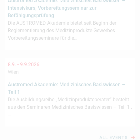
Austromed Akademie: Medizinisches Basiswissen –
Intensivkurs, Vorbereitungsseminar zur
Befähigungsprüfung
Die AUSTROMED Akademie bietet seit Beginn der
Reglementierung des Medizinprodukte-Gewerbes
Vorbereitungsseminare für die…
8.9. -
9.9.2026
Wien
Austromed Akademie: Medizinisches Basiswissen –
Teil 1
Die Ausbildungsreihe „Medizinprodukteberater“ besteht
aus den Seminaren Medizinisches Basiswissen – Teil 1 ,
…
ALL EVENTS