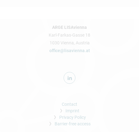
ARGE LISAvienna
Karl-Farkas-Gasse 18
1030 Vienna, Austria
office@lisavienna.at
Contact
Imprint
Privacy Policy
Barrier-free access