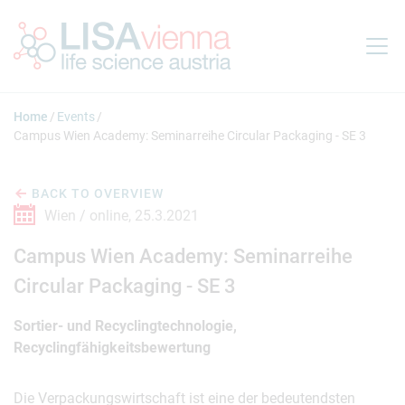
Jump to main content
Home
Events
Campus Wien Academy: Seminarreihe Circular Packaging - SE 3
BACK TO OVERVIEW
Wien / online,
25.3.2021
Campus Wien Academy: Seminarreihe
Circular Packaging - SE 3
Sortier- und Recyclingtechnologie,
Recyclingfähigkeitsbewertung
Die Verpackungswirtschaft ist eine der bedeutendsten