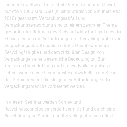
Industrien weltweit. Der globale Verpackungsmarkt wird
auf etwa 1000 Mrd. USD (lt. einer Studie von Smithers Pira,
2018) geschätzt. Verpackungsabfall und
Verpackungsentsorgung sind zu einem zentralen Thema
geworden. Im Rahmen des Kreislaufwirtschaftspaketes der
EU werden nun die Anforderungen für Recyclingquoten von
Verpackungsabfall deutlich erhöht. Damit kommt der
Recyclingfähigkeit und dem zirkulären Design von
Verpackungen eine wesentliche Bedeutung zu. Zur
konkreten Unterstützung und um wertvolle Impulse zu
liefern, wurde diese Seminarreihe entwickelt, in der Sie in
drei Seminaren auf die steigenden Anforderungen der
Verpackungsbranche vorbereitet werden.
In diesem Seminar werden Sortier- und
Recyclingtechnologien vertieft vermittelt und durch eine
Besichtigung an Sortier- und Recyclinganlagen ergänzt.