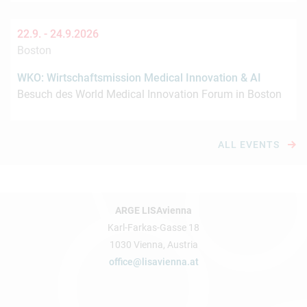
22.9. -
24.9.2026
Boston
WKO: Wirtschaftsmission Medical Innovation & AI
Besuch des World Medical Innovation Forum in Boston
ALL EVENTS
ARGE LISAvienna
Karl-Farkas-Gasse 18
1030 Vienna, Austria
office@lisavienna.at