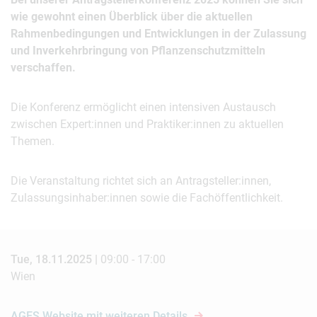
wie gewohnt einen Überblick über die aktuellen
Rahmenbedingungen und Entwicklungen in der Zulassung
und Inverkehrbringung von Pflanzenschutzmitteln
verschaffen.
Die Konferenz ermöglicht einen intensiven Austausch
zwischen Expert:innen und Praktiker:innen zu aktuellen
Themen.
Die Veranstaltung richtet sich an Antragsteller:innen,
Zulassungsinhaber:innen sowie die Fachöffentlichkeit.
Tue, 18.11.2025 |
09:00 - 17:00
Wien
AGES Website mit weiteren Details