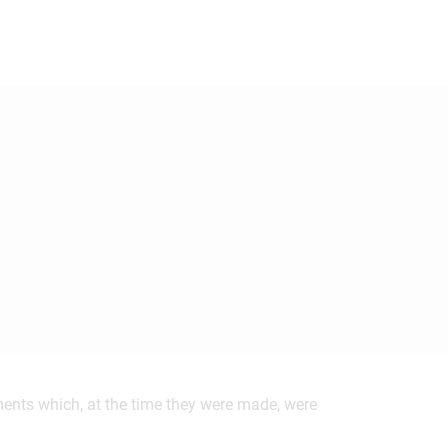
ements which, at the time they were made, were