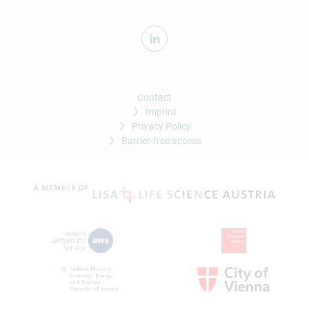
Contact
Imprint
Privacy Policy
Barrier-free access