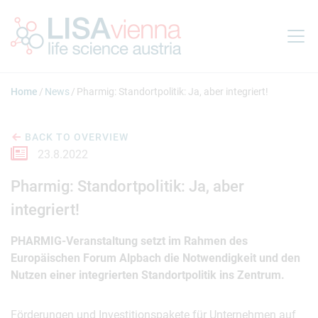
Jump to main content
Home
News
Pharmig: Standortpolitik: Ja, aber integriert!
BACK TO OVERVIEW
23.8.2022
Pharmig: Standortpolitik: Ja, aber
integriert!
PHARMIG-Veranstaltung setzt im Rahmen des
Europäischen Forum Alpbach die Notwendigkeit und den
Nutzen einer integrierten Standortpolitik ins Zentrum.
Förderungen und Investitionspakete für Unternehmen auf