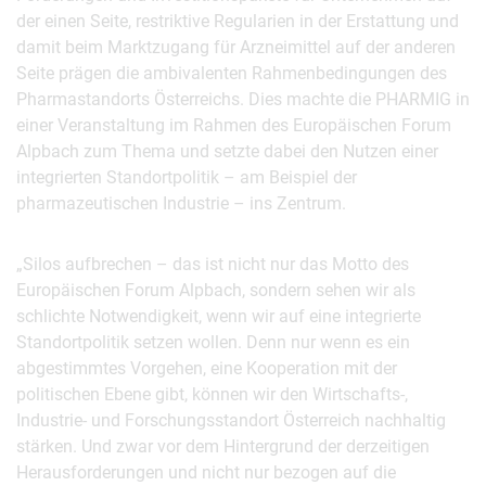
der einen Seite, restriktive Regularien in der Erstattung und
damit beim Marktzugang für Arzneimittel auf der anderen
Seite prägen die ambivalenten Rahmenbedingungen des
Pharmastandorts Österreichs. Dies machte die PHARMIG in
einer Veranstaltung im Rahmen des Europäischen Forum
Alpbach zum Thema und setzte dabei den Nutzen einer
integrierten Standortpolitik – am Beispiel der
pharmazeutischen Industrie – ins Zentrum.
„Silos aufbrechen – das ist nicht nur das Motto des
Europäischen Forum Alpbach, sondern sehen wir als
schlichte Notwendigkeit, wenn wir auf eine integrierte
Standortpolitik setzen wollen. Denn nur wenn es ein
abgestimmtes Vorgehen, eine Kooperation mit der
politischen Ebene gibt, können wir den Wirtschafts-,
Industrie- und Forschungsstandort Österreich nachhaltig
stärken. Und zwar vor dem Hintergrund der derzeitigen
Herausforderungen und nicht nur bezogen auf die