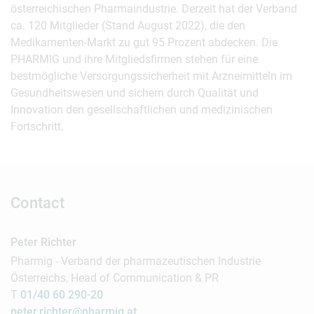
österreichischen Pharmaindustrie. Derzeit hat der Verband
ca. 120 Mitglieder (Stand August 2022), die den
Medikamenten-Markt zu gut 95 Prozent abdecken. Die
PHARMIG und ihre Mitgliedsfirmen stehen für eine
bestmögliche Versorgungssicherheit mit Arzneimitteln im
Gesundheitswesen und sichern durch Qualität und
Innovation den gesellschaftlichen und medizinischen
Fortschritt.
Contact
Peter Richter
Pharmig - Verband der pharmazeutischen Industrie
Österreichs, Head of Communication & PR
T
01/40 60 290-20
peter.richter@pharmig.at