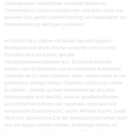
Arbeitsgruppen beleuchteten zunächst jeweils ein
Themenfeld im Detail und ergänzten, was jeder dieser drei
Bereiche vom jeweils anderen benötigt, um bestmöglich zur
Standortstärkung beitragen zu können.
Im Vorfeld dazu zeigten die beiden Keynote Speaker,
Bundesminister Martin Kocher sowie Novartis Country
President Michael Kocher, aktuelle
Handlungsnotwendigkeiten auf. So betonte Minister
Kocher, dass Einzelgänge und ein nationales Ausscheren
innerhalb der EU nicht förderlich seien, sondern dass es nur
gemeinsam gelingen könne, Österreich und Europa weiter
zu stärken. „Gerade vor dem Hintergrund der aktuellen
Entwicklungen wird deutlich, dass es gesellschaftlichen
und politischen Konsens auf regionaler, nationaler und
europäischer Ebene braucht“, erklärt Minister Kocher. Dabei
dürfe das gemeinsame Ziel der Versorgungssicherheit nicht
aus den Augen verloren werden. Andernfalls könnte, so