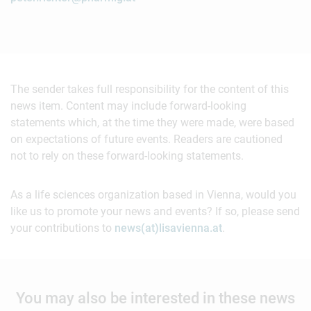
The sender takes full responsibility for the content of this
news item. Content may include forward-looking
statements which, at the time they were made, were based
on expectations of future events. Readers are cautioned
not to rely on these forward-looking statements.
As a life sciences organization based in Vienna, would you
like us to promote your news and events? If so, please send
your contributions to
news(at)lisavienna.at
.
You may also be interested in these news