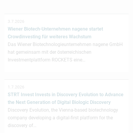
3.7.2026
Wiener Biotech-Unternehmen nagene startet
Crowdinvesting für weiteres Wachstum
Das Wiener Biotechnologieunternehmen nagene GmbH
hat gemeinsam mit der österreichischen
Investmentplattform ROCKETS eine…
1.7.2026
STRT Invest Invests in Discovery Evolution to Advance
the Next Generation of Digital Biologic Discovery
Discovery Evolution, the Vienna-based biotechnology
company developing a digital-first platform for the
discovery of…