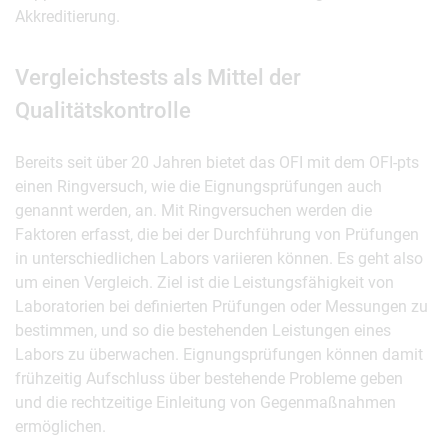
Akkreditierung.
Vergleichstests als Mittel der
Qualitätskontrolle
Bereits seit über 20 Jahren bietet das OFI mit dem OFI-pts
einen Ringversuch, wie die Eignungsprüfungen auch
genannt werden, an. Mit Ringversuchen werden die
Faktoren erfasst, die bei der Durchführung von Prüfungen
in unterschiedlichen Labors variieren können. Es geht also
um einen Vergleich. Ziel ist die Leistungsfähigkeit von
Laboratorien bei definierten Prüfungen oder Messungen zu
bestimmen, und so die bestehenden Leistungen eines
Labors zu überwachen. Eignungsprüfungen können damit
frühzeitig Aufschluss über bestehende Probleme geben
und die rechtzeitige Einleitung von Gegenmaßnahmen
ermöglichen.