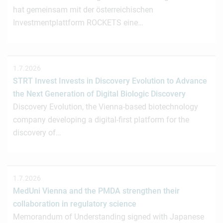
hat gemeinsam mit der österreichischen
Investmentplattform ROCKETS eine…
1.7.2026
STRT Invest Invests in Discovery Evolution to Advance
the Next Generation of Digital Biologic Discovery
Discovery Evolution, the Vienna-based biotechnology
company developing a digital-first platform for the
discovery of…
1.7.2026
MedUni Vienna and the PMDA strengthen their
collaboration in regulatory science
Memorandum of Understanding signed with Japanese