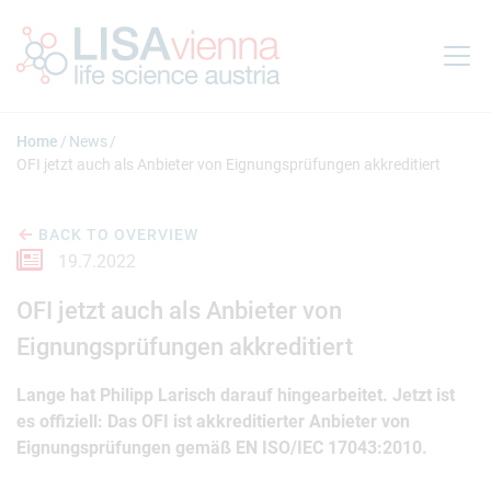
Jump to main content
Home
News
OFI jetzt auch als Anbieter von Eignungsprüfungen akkreditiert
BACK TO OVERVIEW
19.7.2022
OFI jetzt auch als Anbieter von
Eignungsprüfungen akkreditiert
Lange hat Philipp Larisch darauf hingearbeitet. Jetzt ist
es offiziell: Das OFI ist akkreditierter Anbieter von
Eignungsprüfungen gemäß EN ISO/IEC 17043:2010.