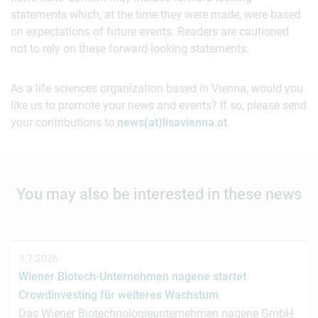
statements which, at the time they were made, were based
on expectations of future events. Readers are cautioned
not to rely on these forward-looking statements.
As a life sciences organization based in Vienna, would you
like us to promote your news and events? If so, please send
your contributions to
news(at)lisavienna.at
.
You may also be interested in these news
3.7.2026
Wiener Biotech-Unternehmen nagene startet
Crowdinvesting für weiteres Wachstum
Das Wiener Biotechnologieunternehmen nagene GmbH