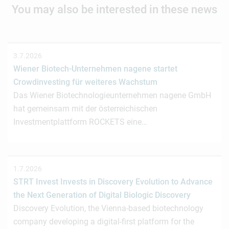
You may also be interested in these news
3.7.2026
Wiener Biotech-Unternehmen nagene startet
Crowdinvesting für weiteres Wachstum
Das Wiener Biotechnologieunternehmen nagene GmbH
hat gemeinsam mit der österreichischen
Investmentplattform ROCKETS eine…
1.7.2026
STRT Invest Invests in Discovery Evolution to Advance
the Next Generation of Digital Biologic Discovery
Discovery Evolution, the Vienna-based biotechnology
company developing a digital-first platform for the