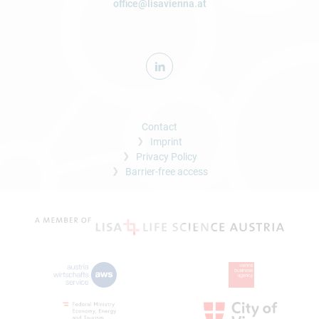
office@lisavienna.at
Contact
Imprint
Privacy Policy
Barrier-free access