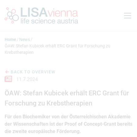
Jump to main content
Home
News
ÖAW: Stefan Kubicek erhält ERC Grant für Forschung zu
Krebstherapien
BACK TO OVERVIEW
11.7.2024
ÖAW: Stefan Kubicek erhält ERC Grant für
Forschung zu Krebstherapien
Für den Biochemiker von der Österreichischen Akademie
der Wissenschaften ist der Proof of Concept-Grant bereits
die zweite europäische Förderung.