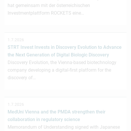
hat gemeinsam mit der österreichischen
Investmentplattform ROCKETS eine…
1.7.2026
STRT Invest Invests in Discovery Evolution to Advance
the Next Generation of Digital Biologic Discovery
Discovery Evolution, the Vienna-based biotechnology
company developing a digital-first platform for the
discovery of…
1.7.2026
MedUni Vienna and the PMDA strengthen their
collaboration in regulatory science
Memorandum of Understanding signed with Japanese