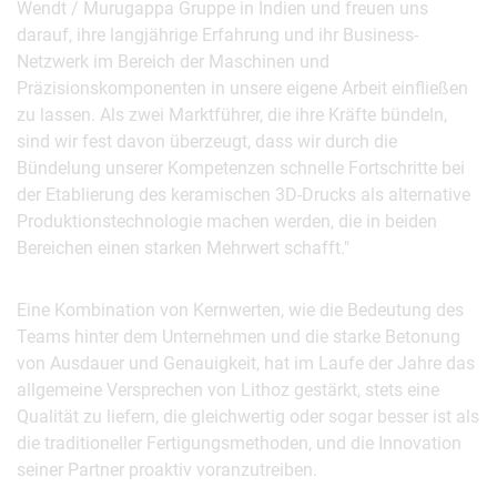
Wendt / Murugappa Gruppe in Indien und freuen uns
darauf, ihre langjährige Erfahrung und ihr Business-
Netzwerk im Bereich der Maschinen und
Präzisionskomponenten in unsere eigene Arbeit einfließen
zu lassen. Als zwei Marktführer, die ihre Kräfte bündeln,
sind wir fest davon überzeugt, dass wir durch die
Bündelung unserer Kompetenzen schnelle Fortschritte bei
der Etablierung des keramischen 3D-Drucks als alternative
Produktionstechnologie machen werden, die in beiden
Bereichen einen starken Mehrwert schafft."
Eine Kombination von Kernwerten, wie die Bedeutung des
Teams hinter dem Unternehmen und die starke Betonung
von Ausdauer und Genauigkeit, hat im Laufe der Jahre das
allgemeine Versprechen von Lithoz gestärkt, stets eine
Qualität zu liefern, die gleichwertig oder sogar besser ist als
die traditioneller Fertigungsmethoden, und die Innovation
seiner Partner proaktiv voranzutreiben.