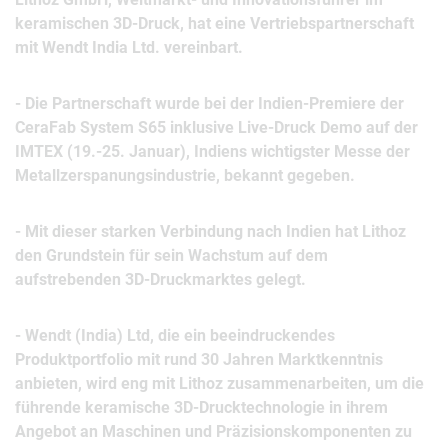
keramischen 3D-Druck, hat eine Vertriebspartnerschaft
mit Wendt India Ltd. vereinbart.
- Die Partnerschaft wurde bei der Indien-Premiere der
CeraFab System S65 inklusive Live-Druck Demo auf der
IMTEX (19.-25. Januar), Indiens wichtigster Messe der
Metallzerspanungsindustrie, bekannt gegeben.
- Mit dieser starken Verbindung nach Indien hat Lithoz
den Grundstein für sein Wachstum auf dem
aufstrebenden 3D-Druckmarktes gelegt.
- Wendt (India) Ltd, die ein beeindruckendes
Produktportfolio mit rund 30 Jahren Marktkenntnis
anbieten, wird eng mit Lithoz zusammenarbeiten, um die
führende keramische 3D-Drucktechnologie in ihrem
Angebot an Maschinen und Präzisionskomponenten zu