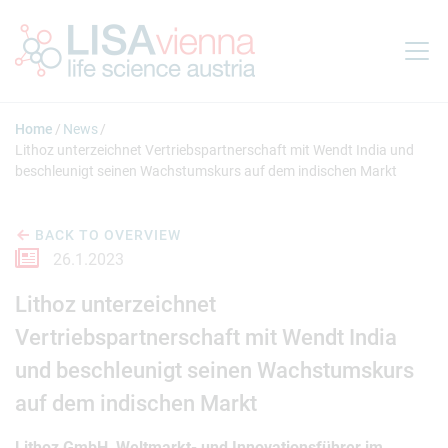
Jump to main content
Home
News
Lithoz unterzeichnet Vertriebspartnerschaft mit Wendt India und
beschleunigt seinen Wachstumskurs auf dem indischen Markt
BACK TO OVERVIEW
26.1.2023
Lithoz unterzeichnet
Vertriebspartnerschaft mit Wendt India
und beschleunigt seinen Wachstumskurs
auf dem indischen Markt
Lithoz GmbH, Weltmarkt- und Innovationsführer im