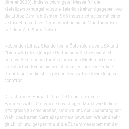
Jänner 2023), Indiens wichtigster Messe für die
Metallzerspanungsindustrie, feierlich bekanntgegeben, wo
die Lithoz CeraFab System S65 Industriedrucker mit einer
vielbeachteten Live Demonstration seine Marktpremiere
auf dem WIL-Stand feierte.
Neben den Lithoz-Standorten in Österreich, den USA und
China wird diese jüngste Partnerschaft ein wesentlich
tieferes Verständnis für den indischen Markt und seiner
spezifischen Bedürfnisse sicherstellen, um eine solide
Grundlage für die strategische Geschäftsentwicklung zu
schaffen.
Dr. Johannes Homa, Lithoz CEO, über die neue
Partnerschaft: "Um einen so wichtigen Markt wie Indien
erfolgreich zu erschließen, sind wir uns der Bedeutung der
Wahl des besten Vertriebspartners bewusst. Wir sind sehr
glücklich und gespannt auf die Zusammenarbeit mit der