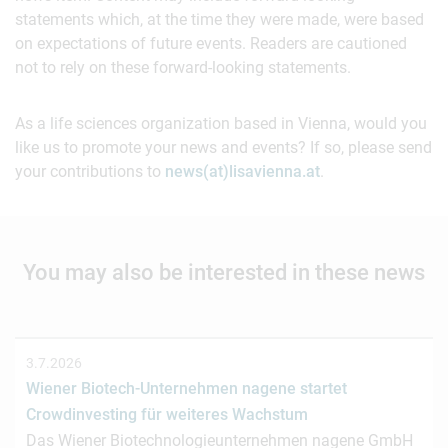
statements which, at the time they were made, were based
on expectations of future events. Readers are cautioned
not to rely on these forward-looking statements.
As a life sciences organization based in Vienna, would you
like us to promote your news and events? If so, please send
your contributions to
news(at)lisavienna.at
.
You may also be interested in these news
3.7.2026
Wiener Biotech-Unternehmen nagene startet
Crowdinvesting für weiteres Wachstum
Das Wiener Biotechnologieunternehmen nagene GmbH