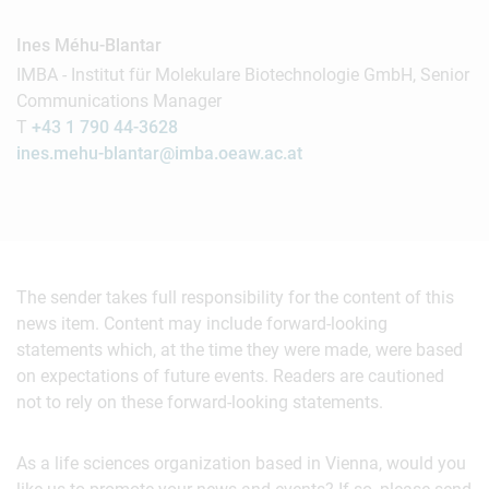
Ines Méhu-Blantar
IMBA - Institut für Molekulare Biotechnologie GmbH, Senior
Communications Manager
T
+43 1 790 44-3628
ines.mehu-blantar@imba.oeaw.ac.at
The sender takes full responsibility for the content of this
news item. Content may include forward-looking
statements which, at the time they were made, were based
on expectations of future events. Readers are cautioned
not to rely on these forward-looking statements.
As a life sciences organization based in Vienna, would you