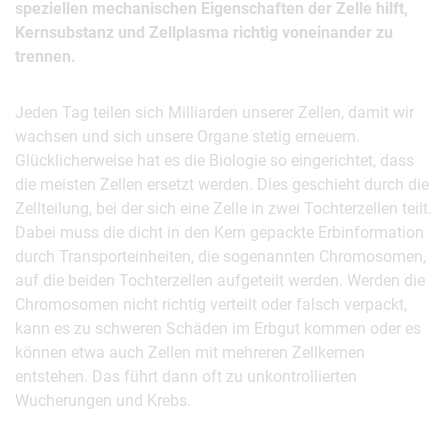
speziellen mechanischen Eigenschaften der Zelle hilft,
Kernsubstanz und Zellplasma richtig voneinander zu
trennen.
Jeden Tag teilen sich Milliarden unserer Zellen, damit wir
wachsen und sich unsere Organe stetig erneuern.
Glücklicherweise hat es die Biologie so eingerichtet, dass
die meisten Zellen ersetzt werden. Dies geschieht durch die
Zellteilung, bei der sich eine Zelle in zwei Tochterzellen teilt.
Dabei muss die dicht in den Kern gepackte Erbinformation
durch Transporteinheiten, die sogenannten Chromosomen,
auf die beiden Tochterzellen aufgeteilt werden. Werden die
Chromosomen nicht richtig verteilt oder falsch verpackt,
kann es zu schweren Schäden im Erbgut kommen oder es
können etwa auch Zellen mit mehreren Zellkernen
entstehen. Das führt dann oft zu unkontrollierten
Wucherungen und Krebs.