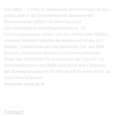
Das IMBA – Institut für Molekulare Biotechnologie ist das
größte Institut der Österreichischen Akademie der
Wissenschaften (ÖAW) mit dem Fokus auf
zukunftsweisende Grundlagenforschung. 16
Forschungsgruppen stellen sich den molekularen Rätseln
und unerforschten Gebieten der Molekularbiologie und
Medizin. Erkenntnisse aus den Bereichen Zell- und RNA-
Biologie, molekularer Medizin und Stammzellbiologie
bilden den Nährboden für eine Medizin der Zukunft. Die
Stammzellinitiative am IMBA wird durch eine Förderung
des Bundesministeriums für Wissenschaft sowie durch die
Stadt Wien finanziert.
www.imba.oeaw.ac.at
Contact