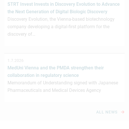
STRT Invest Invests in Discovery Evolution to Advance
the Next Generation of Digital Biologic Discovery
Discovery Evolution, the Vienna-based biotechnology
company developing a digital-first platform for the
discovery of…
1.7.2026
MedUni Vienna and the PMDA strengthen their
collaboration in regulatory science
Memorandum of Understanding signed with Japanese
Pharmaceuticals and Medical Devices Agency
ALL NEWS