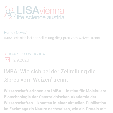
Jump to main content
Home
News
IMBA: Wie sich bei der Zellteilung die ‚Spreu vom Weizen‘ trennt
BACK TO OVERVIEW
2.9.2020
IMBA: Wie sich bei der Zellteilung die
‚Spreu vom Weizen‘ trennt
WissenschaftlerInnen am IMBA – Institut für Molekulare
Biotechnologie der Österreichischen Akademie der
Wissenschaften – konnten in einer aktuellen Publikation
im Fachmagazin Nature nachweisen, wie ein Protein mit