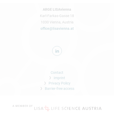
ARGE LISAvienna
Karl-Farkas-Gasse 18
1030 Vienna, Austria
office@lisavienna.at
Contact
Imprint
Privacy Policy
Barrier-free access