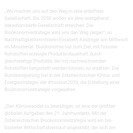
„Wir machen uns auf den Weg in eine erdölfreie
Gesellschaft. Bis 2050 wollen wir eine weitgehend
dekarbonisierte Gesellschaft erreichen. Die
Bioökonomiestrategie wird uns den Weg zeigen“, so
Nachhaltigkeitsministerin Elisabeth Köstinger am Mittwoch
im Ministerrat. Bioökonomie hat zum Ziel, mit fossilen
Rohstoffen erzeugte Produkte dauerhaft durch
gleichwertige Produkte, die mit nachwachsenden
Rohstoffen hergestellt werden können, zu ersetzen. Die
Bundesregierung hat in der österreichischen Klima- und
Energiestrategie, der #mission2030, die Erstellung einer
Bioökonomiestrategie vorgesehen.
„Den Klimawandel zu bewältigen, ist eine der größten
globalen Aufgaben des 21. Jahrhunderts. Mit der
Österreichischen Bioökonomiestrategie wird ein bio-
basierter Wirtschaftskreislauf angestrebt, der sich am