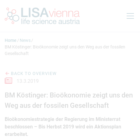
Jump to main content
Home
News
BM Köstinger: Bioökonomie zeigt uns den Weg aus der fossilen
Gesellschaft
BACK TO OVERVIEW
13.3.2019
BM Köstinger: Bioökonomie zeigt uns den
Weg aus der fossilen Gesellschaft
Bioökonomiestrategie der Regierung im Ministerrat
beschlossen – Bis Herbst 2019 wird ein Aktionsplan
erarbeitet.