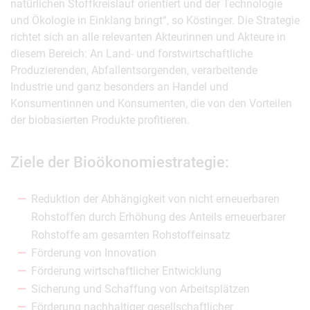
natürlichen Stoffkreislauf orientiert und der Technologie
und Ökologie in Einklang bringt“, so Köstinger. Die Strategie
richtet sich an alle relevanten Akteurinnen und Akteure in
diesem Bereich: An Land- und forstwirtschaftliche
Produzierenden, Abfallentsorgenden, verarbeitende
Industrie und ganz besonders an Handel und
Konsumentinnen und Konsumenten, die von den Vorteilen
der biobasierten Produkte profitieren.
Ziele der Bioökonomiestrategie:
Reduktion der Abhängigkeit von nicht erneuerbaren
Rohstoffen durch Erhöhung des Anteils erneuerbarer
Rohstoffe am gesamten Rohstoffeinsatz
Förderung von Innovation
Förderung wirtschaftlicher Entwicklung
Sicherung und Schaffung von Arbeitsplätzen
Förderung nachhaltiger gesellschaftlicher