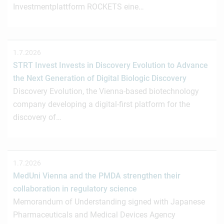
Investmentplattform ROCKETS eine…
1.7.2026
STRT Invest Invests in Discovery Evolution to Advance
the Next Generation of Digital Biologic Discovery
Discovery Evolution, the Vienna-based biotechnology
company developing a digital-first platform for the
discovery of…
1.7.2026
MedUni Vienna and the PMDA strengthen their
collaboration in regulatory science
Memorandum of Understanding signed with Japanese
Pharmaceuticals and Medical Devices Agency