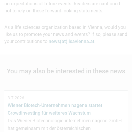
on expectations of future events. Readers are cautioned
not to rely on these forward-looking statements.
As a life sciences organization based in Vienna, would you
like us to promote your news and events? If so, please send
your contributions to
news(at)lisavienna.at
.
You may also be interested in these news
3.7.2026
Wiener Biotech-Unternehmen nagene startet
Crowdinvesting für weiteres Wachstum
Das Wiener Biotechnologieunternehmen nagene GmbH
hat gemeinsam mit der österreichischen